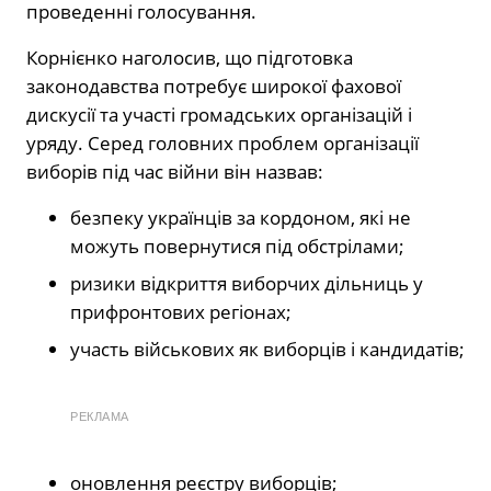
проведенні голосування.
Корнієнко наголосив, що підготовка
законодавства потребує широкої фахової
дискусії та участі громадських організацій і
уряду. Серед головних проблем організації
виборів під час війни він назвав:
безпеку українців за кордоном, які не
можуть повернутися під обстрілами;
ризики відкриття виборчих дільниць у
прифронтових регіонах;
участь військових як виборців і кандидатів;
РЕКЛАМА
оновлення реєстру виборців;