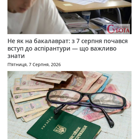
Не як на бакалаврат: з 7 серпня почався
вступ до аспірантури — що важливо
знати
П’ятниця, 7 Серпня, 2026