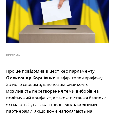
РЕКЛАМА
Про це повідомив віцеспікер парламенту
Олександр Корнієнко
в ефірі телемарафону.
За його словами, ключовим ризиком є
можливість перетворення теми виборів на
політичний конфлікт, а також питання безпеки,
які мають бути гарантовані міжнародними
партнерами, якщо вони наполягають на