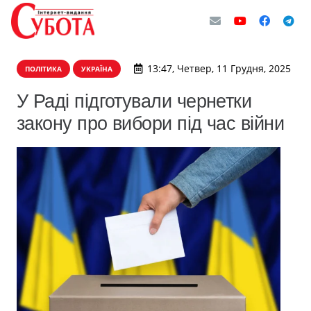
13:47, Четвер, 11 Грудня, 2025
ПОЛІТИКА
УКРАЇНА
У Раді підготували чернетки
закону про вибори під час війни