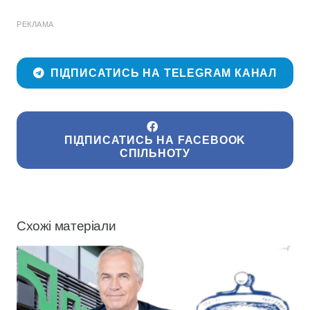
РЕКЛАМА
ПІДПИСАТИСЬ НА TELEGRAM КАНАЛ
ПІДПИСАТИСЬ НА FACEBOOK
СПІЛЬНОТУ
Схожі матеріали