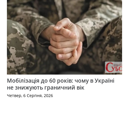
Мобілізація до 60 років: чому в Україні
не знижують граничний вік
Четвер, 6 Серпня, 2026