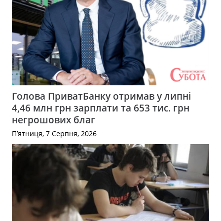
Голова ПриватБанку отримав у липні
4,46 млн грн зарплати та 653 тис. грн
негрошових благ
П’ятниця, 7 Серпня, 2026