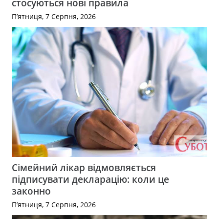
стосуються нові правила
П’ятниця, 7 Серпня, 2026
Сімейний лікар відмовляється
підписувати декларацію: коли це
законно
П’ятниця, 7 Серпня, 2026