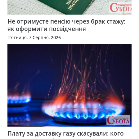
Не отримуєте пенсію через брак стажу:
як оформити посвідчення
П’ятниця, 7 Серпня, 2026
Плату за доставку газу скасували: кого