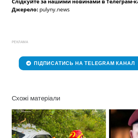
Слідкуйте за нашими новинами в Телеграм-к
Джерело:
pulyny.news
РЕКЛАМА
ПІДПИСАТИСЬ НА TELEGRAM КАНАЛ
Схожі матеріали