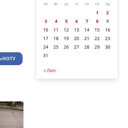
Пн
Вт
Ср
Чт
Пт
Сб
Нд
1
2
3
4
5
6
7
8
9
10
11
12
13
14
15
16
17
18
19
20
21
22
23
24
25
26
27
28
29
30
31
ЬНОТУ
« Лип