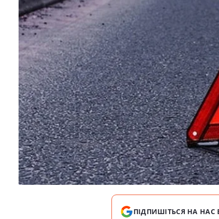
ПІДПИШІТЬСЯ НА НАС 