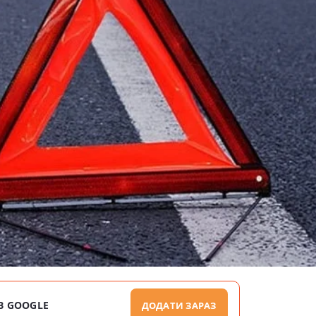
В GOOGLE
ДОДАТИ ЗАРАЗ