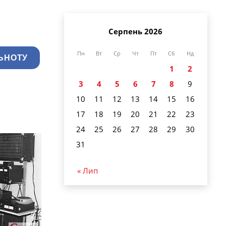
Серпень 2026
Пн
Вт
Ср
Чт
Пт
Сб
Нд
ЬНОТУ
1
2
3
4
5
6
7
8
9
10
11
12
13
14
15
16
17
18
19
20
21
22
23
24
25
26
27
28
29
30
31
« Лип