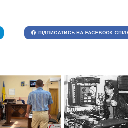
ПІДПИСАТИСЬ НА FACEBOOK СПІЛ