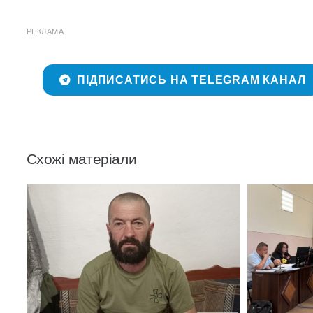
РЕКЛАМА
ПІДПИСАТИСЬ НА TELEGRAM КАНАЛ
Схожі матеріали