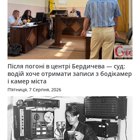
Після погоні в центрі Бердичева — суд:
водій хоче отримати записи з бодікамер
і камер міста
П’ятниця, 7 Серпня, 2026