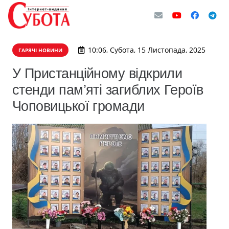
10:06, Субота, 15 Листопада, 2025
ГАРЯЧІ НОВИНИ
У Пристанційному відкрили
стенди пам’яті загиблих Героїв
Чоповицької громади