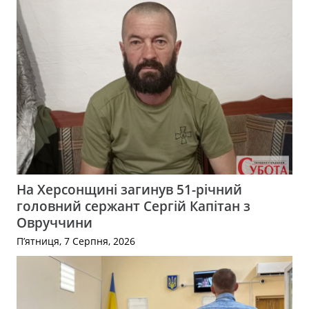
На Херсонщині загинув 51-річний
головний сержант Сергій Капітан з
Овруччини
П’ятниця, 7 Серпня, 2026