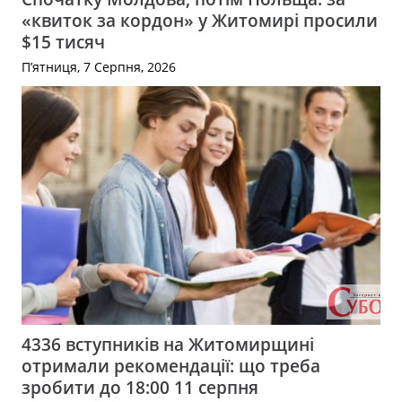
«квиток за кордон» у Житомирі просили
$15 тисяч
П’ятниця, 7 Серпня, 2026
4336 вступників на Житомирщині
отримали рекомендації: що треба
зробити до 18:00 11 серпня