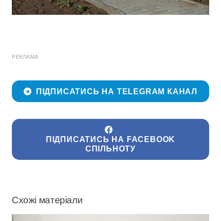
РЕКЛАМА
ПІДПИСАТИСЬ НА TELEGRAM КАНАЛ
ПІДПИСАТИСЬ НА FACEBOOK
СПІЛЬНОТУ
Схожі матеріали