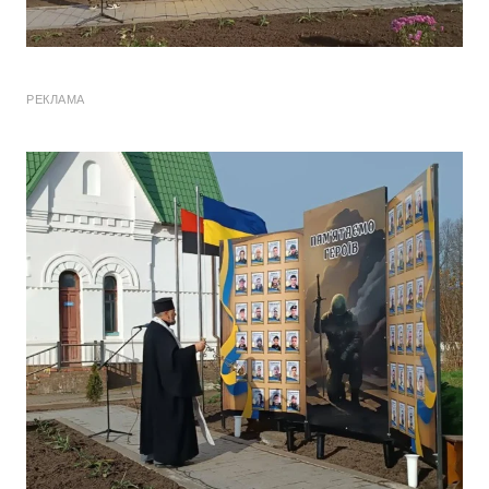
РЕКЛАМА