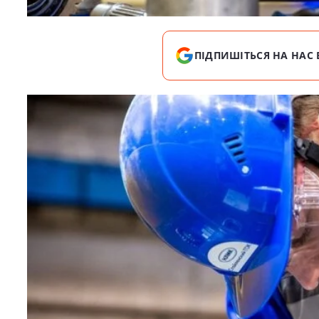
ПІДПИШІТЬСЯ НА НАС 