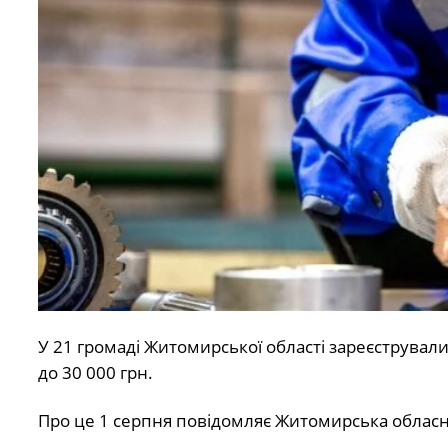
У 21 громаді Житомирської області зареєструвал
до 30 000 грн.
Про це 1 серпня повідомляє Житомирська обласна