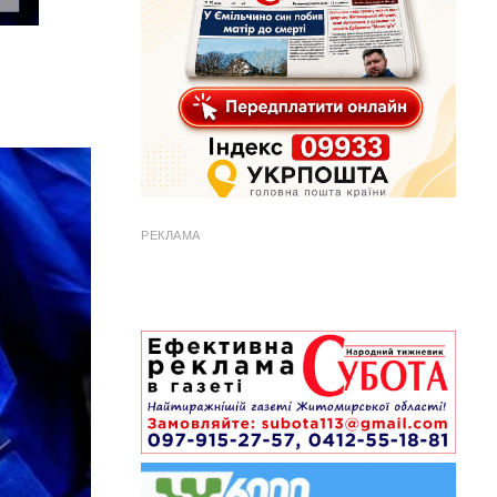
РЕКЛАМА