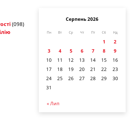
Серпень 2026
ості
(098)
ілію
Пн
Вт
Ср
Чт
Пт
Сб
Нд
1
2
3
4
5
6
7
8
9
10
11
12
13
14
15
16
17
18
19
20
21
22
23
24
25
26
27
28
29
30
31
« Лип