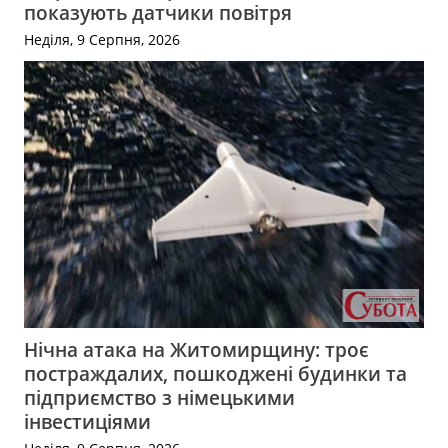
показують датчики повітря
Неділя, 9 Серпня, 2026
Нічна атака на Житомирщину: троє
постраждалих, пошкоджені будинки та
підприємство з німецькими
інвестиціями