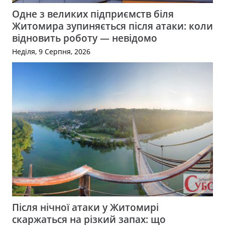
Одне з великих підприємств біля
Житомира зупиняється після атаки: коли
відновить роботу — невідомо
Неділя, 9 Серпня, 2026
Після нічної атаки у Житомирі
скаржаться на різкий запах: що