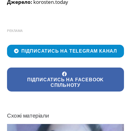
Джерело:
korosten.today
РЕКЛАМА
ПІДПИСАТИСЬ НА TELEGRAM КАНАЛ
ПІДПИСАТИСЬ НА FACEBOOK
СПІЛЬНОТУ
Схожі матеріали