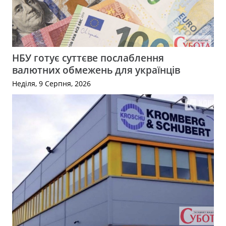
НБУ готує суттєве послаблення
валютних обмежень для українців
Неділя, 9 Серпня, 2026