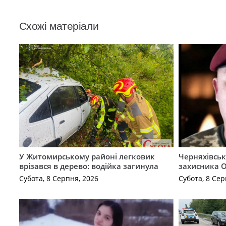
Схожі матеріали
У Житомирському районі легковик
Черняхівськ
врізався в дерево: водійка загинула
захисника О
Субота, 8 Серпня, 2026
Субота, 8 Сер