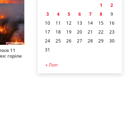
1
2
3
4
5
6
7
8
9
10
11
12
13
14
15
16
17
18
19
20
21
22
23
24
25
26
27
28
29
30
31
лося 11
ях: горіли
« Лип