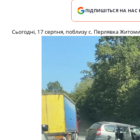
ПІДПИШІТЬСЯ НА НАС 
Сьогодні, 17 серпня, поблизу с. Перлявка Житом