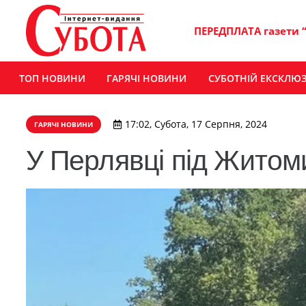
ПЕРЕДПЛАТА газети 
ТОП НОВИНИ
ГАРЯЧІ НОВИНИ
СУБОТНІЙ ЕКСКЛЮ
17:02, Субота, 17 Серпня, 2024
ГАРЯЧІ НОВИНИ
У Перлявці під Жито