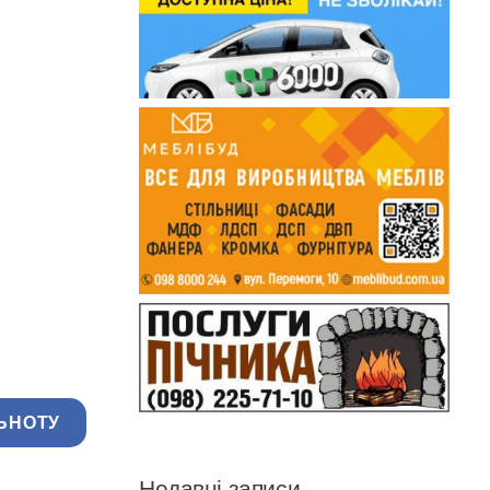
ЬНОТУ
Недавні записи