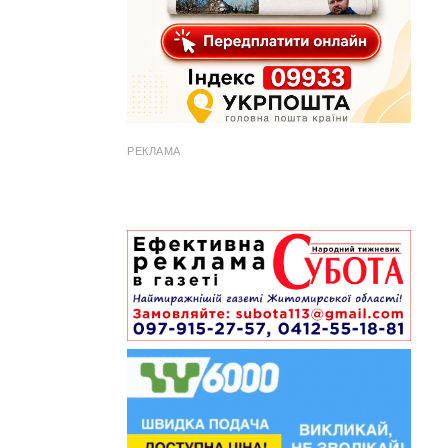
РЕКЛАМА