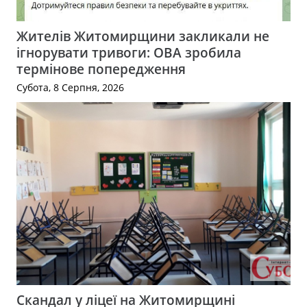
Жителів Житомирщини закликали не
ігнорувати тривоги: ОВА зробила
термінове попередження
Субота, 8 Серпня, 2026
Скандал у ліцеї на Житомирщині