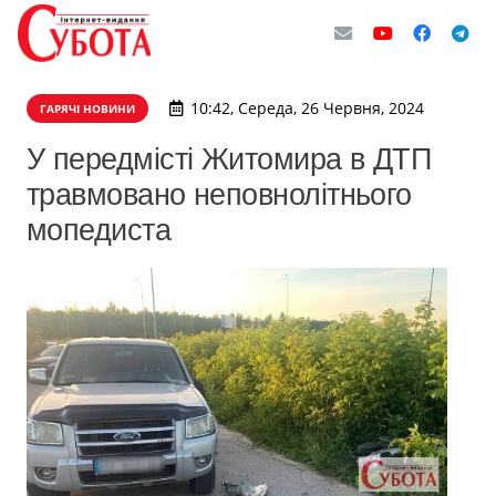
10:42, Середа, 26 Червня, 2024
ГАРЯЧІ НОВИНИ
У передмісті Житомира в ДТП
травмовано неповнолітнього
мопедиста