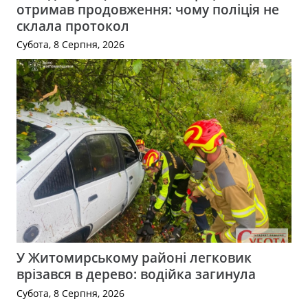
отримав продовження: чому поліція не
склала протокол
Субота, 8 Серпня, 2026
У Житомирському районі легковик
врізався в дерево: водійка загинула
Субота, 8 Серпня, 2026