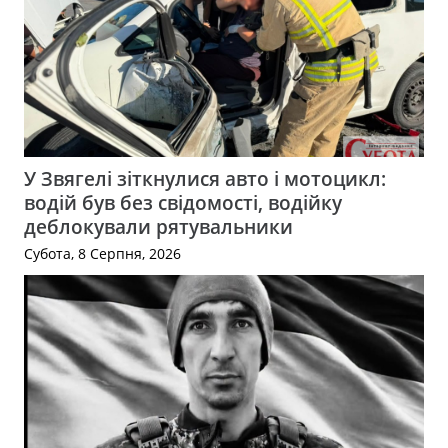
У Звягелі зіткнулися авто і мотоцикл:
водій був без свідомості, водійку
деблокували рятувальники
Субота, 8 Серпня, 2026