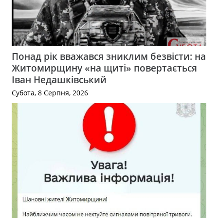
Понад рік вважався зниклим безвісти: на
Житомирщину «на щиті» повертається
Іван Недашківський
Субота, 8 Серпня, 2026