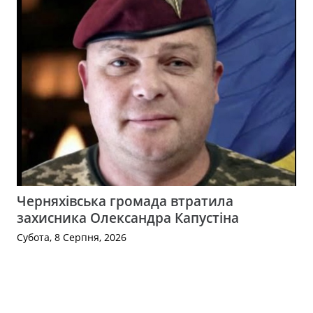
Черняхівська громада втратила
захисника Олександра Капустіна
Субота, 8 Серпня, 2026