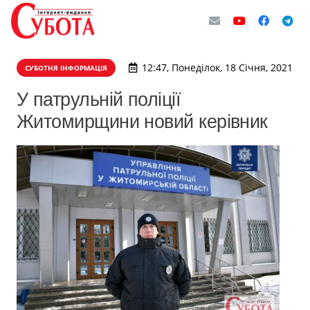
12:47, Понеділок, 18 Січня, 2021
СУБОТНЯ ІНФОРМАЦІЯ
У патрульній поліції
Житомирщини новий керівник