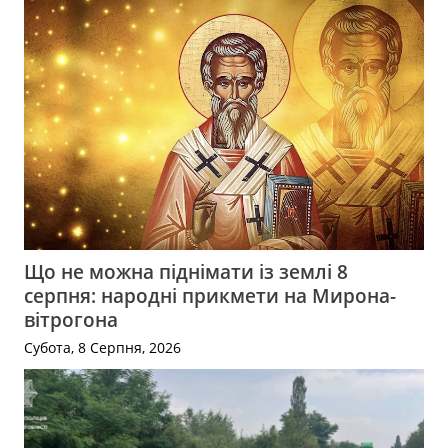
Що не можна піднімати із землі 8
серпня: народні прикмети на Мирона-
вітрогона
Субота, 8 Серпня, 2026