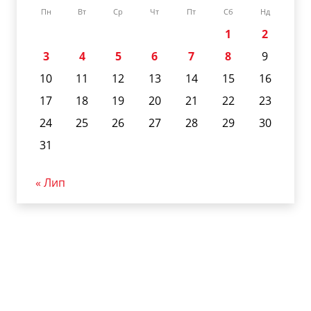
Пн
Вт
Ср
Чт
Пт
Сб
Нд
1
2
3
4
5
6
7
8
9
10
11
12
13
14
15
16
17
18
19
20
21
22
23
24
25
26
27
28
29
30
31
« Лип