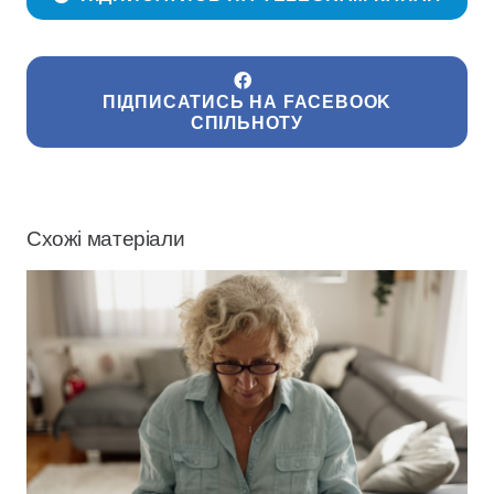
ПІДПИСАТИСЬ НА FACEBOOK
СПІЛЬНОТУ
Схожі матеріали