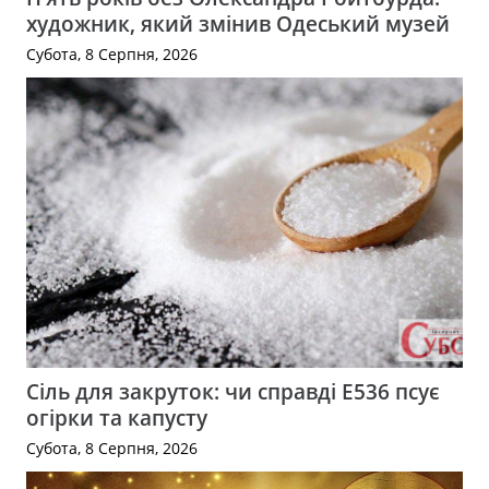
художник, який змінив Одеський музей
Субота, 8 Серпня, 2026
Сіль для закруток: чи справді Е536 псує
огірки та капусту
Субота, 8 Серпня, 2026