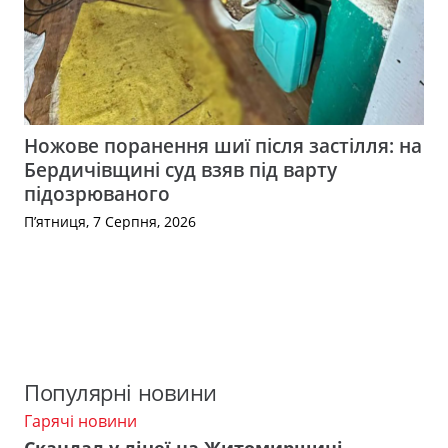
Ножове поранення шиї після застілля: на
Бердичівщині суд взяв під варту
підозрюваного
П’ятниця, 7 Серпня, 2026
Популярні новини
Гарячі новини