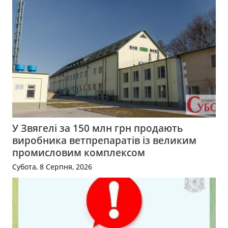
У Звягелі за 150 млн грн продають
виробника ветпрепаратів із великим
промисловим комплексом
Субота, 8 Серпня, 2026