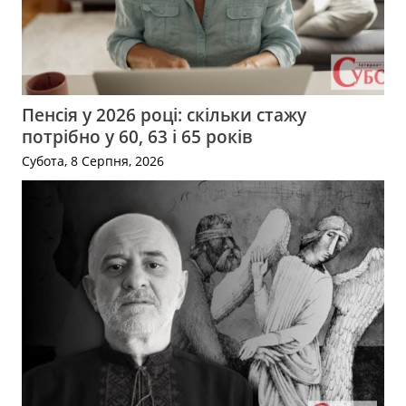
Пенсія у 2026 році: скільки стажу
потрібно у 60, 63 і 65 років
Субота, 8 Серпня, 2026