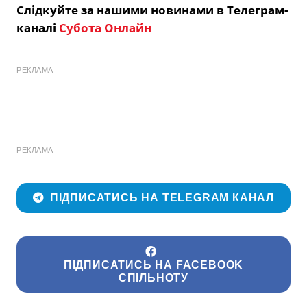
Слідкуйте за нашими новинами в Телеграм-
каналі
Субота Онлайн
РЕКЛАМА
РЕКЛАМА
ПІДПИСАТИСЬ НА TELEGRAM КАНАЛ
ПІДПИСАТИСЬ НА FACEBOOK
СПІЛЬНОТУ