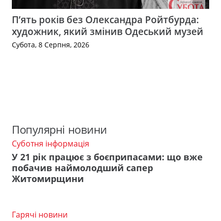
П’ять років без Олександра Ройтбурда:
художник, який змінив Одеський музей
Субота, 8 Серпня, 2026
Популярні новини
Суботня інформація
У 21 рік працює з боєприпасами: що вже
побачив наймолодший сапер
Житомирщини
Гарячі новини