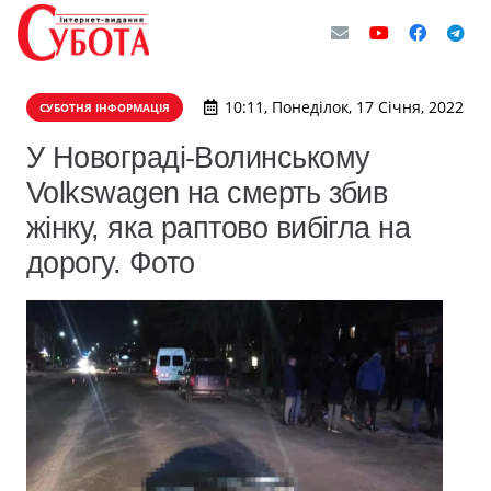
10:11, Понеділок, 17 Січня, 2022
СУБОТНЯ ІНФОРМАЦІЯ
У Новограді-Волинському
Volkswagen на смерть збив
жінку, яка раптово вибігла на
дорогу. Фото