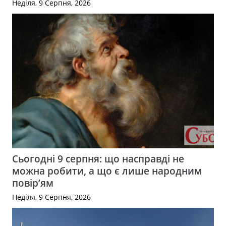
Неділя, 9 Серпня, 2026
Сьогодні 9 серпня: що насправді не
можна робити, а що є лише народним
повір’ям
Неділя, 9 Серпня, 2026