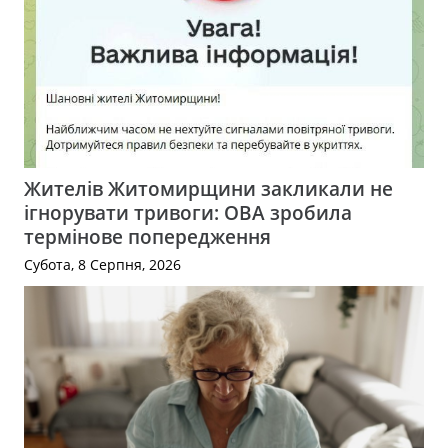
Жителів Житомирщини закликали не
ігнорувати тривоги: ОВА зробила
термінове попередження
Субота, 8 Серпня, 2026