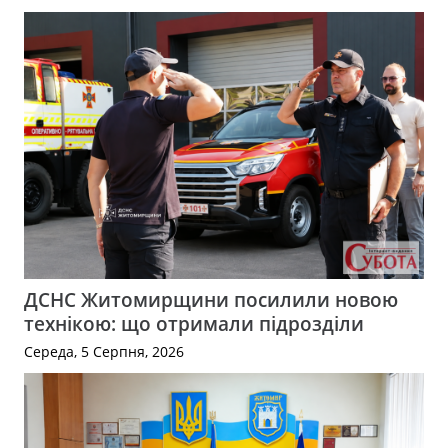
ДСНС Житомирщини посилили новою
технікою: що отримали підрозділи
Середа, 5 Серпня, 2026