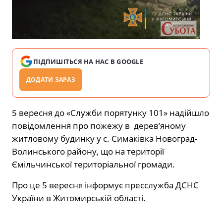
ПІДПИШІТЬСЯ НА НАС В GOOGLE
ДОДАТИ ЗАРАЗ
5 вересня до «Служби порятунку 101» надійшло
повідомлення про пожежу в дерев’яному
житловому будинку у с. Симаківка Новоград-
Волинського району, що на території
Ємільчинської територіальної громади.
Про це 5 вересня інформує пресслужба ДСНС
України в Житомирській області.