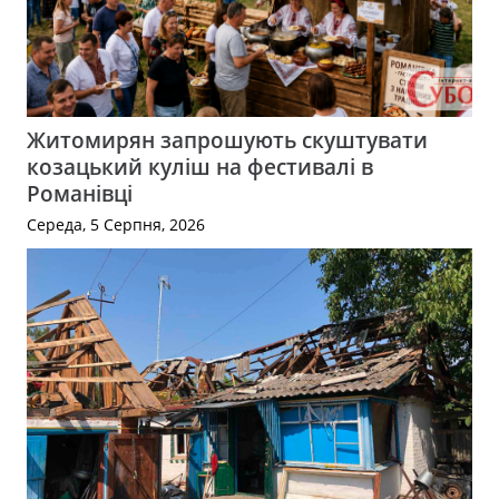
Житомирян запрошують скуштувати
козацький куліш на фестивалі в
Романівці
Середа, 5 Серпня, 2026