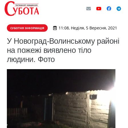
11:08, Неділя, 5 Вересня, 2021
СУБОТНЯ ІНФОРМАЦІЯ
У Новоград-Волинському районі
на пожежі виявлено тіло
людини. Фото