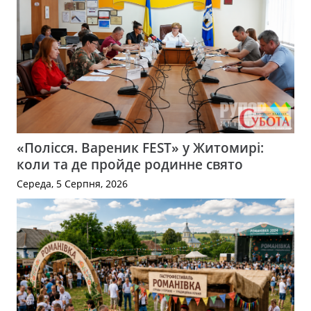
«Полісся. Вареник FEST» у Житомирі:
коли та де пройде родинне свято
Середа, 5 Серпня, 2026