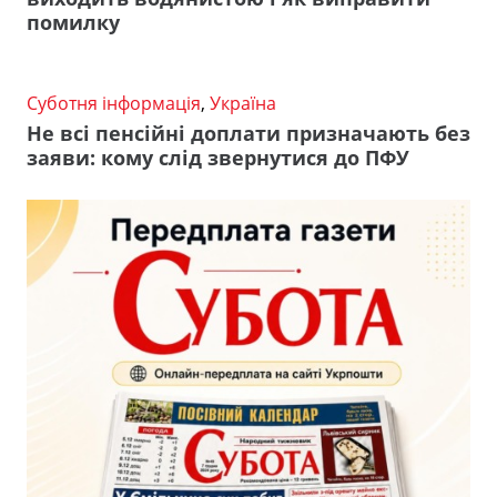
помилку
Суботня інформація
,
Україна
Не всі пенсійні доплати призначають без
заяви: кому слід звернутися до ПФУ