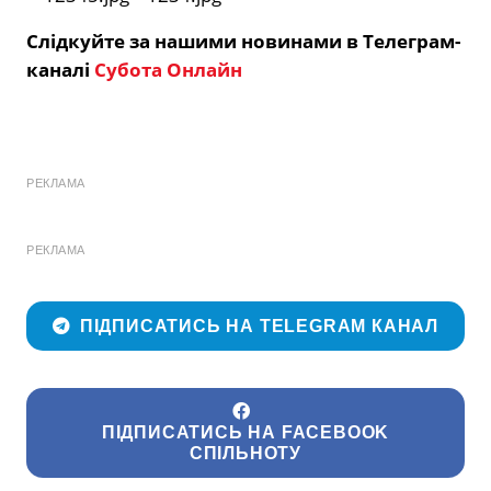
Слідкуйте за нашими новинами в Телеграм-
каналі
Субота Онлайн
РЕКЛАМА
РЕКЛАМА
ПІДПИСАТИСЬ НА TELEGRAM КАНАЛ
ПІДПИСАТИСЬ НА FACEBOOK
СПІЛЬНОТУ