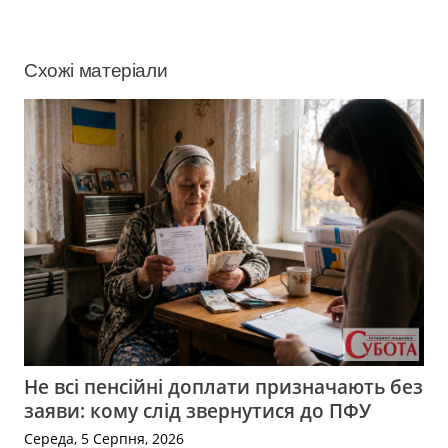
Схожі матеріали
Не всі пенсійні доплати призначають без
заяви: кому слід звернутися до ПФУ
Середа, 5 Серпня, 2026