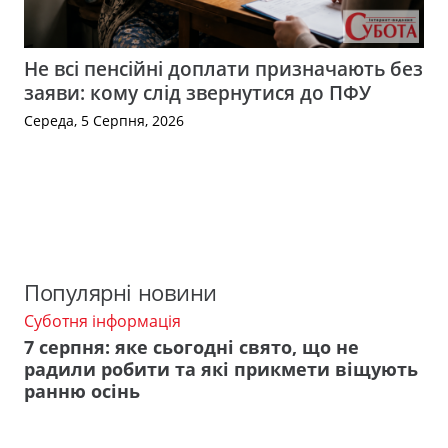
Не всі пенсійні доплати призначають без
заяви: кому слід звернутися до ПФУ
Середа, 5 Серпня, 2026
Популярні новини
Суботня інформація
7 серпня: яке сьогодні свято, що не
радили робити та які прикмети віщують
ранню осінь