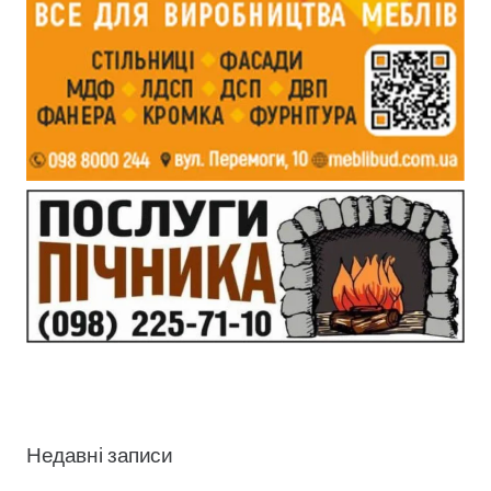
Недавні записи