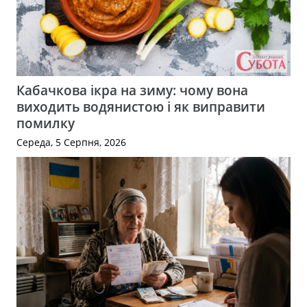
Кабачкова ікра на зиму: чому вона
виходить водянистою і як виправити
помилку
Середа, 5 Серпня, 2026