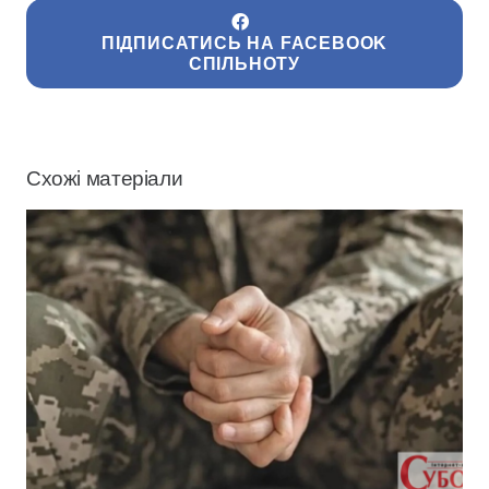
ПІДПИСАТИСЬ НА FACEBOOK
СПІЛЬНОТУ
Схожі матеріали