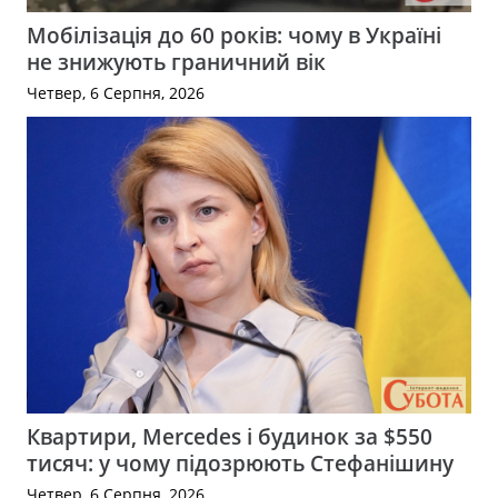
Мобілізація до 60 років: чому в Україні
не знижують граничний вік
Четвер, 6 Серпня, 2026
Квартири, Mercedes і будинок за $550
тисяч: у чому підозрюють Стефанішину
Четвер, 6 Серпня, 2026