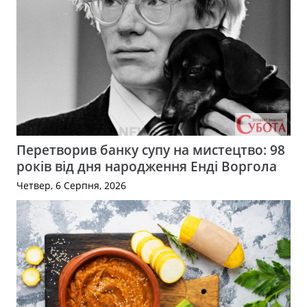
Перетворив банку супу на мистецтво: 98
років від дня народження Енді Воргола
Четвер, 6 Серпня, 2026