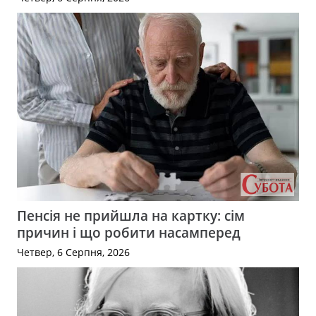
Пенсія не прийшла на картку: сім
причин і що робити насамперед
Четвер, 6 Серпня, 2026