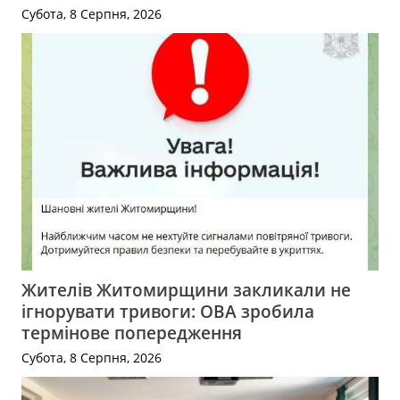
Субота, 8 Серпня, 2026
Жителів Житомирщини закликали не
ігнорувати тривоги: ОВА зробила
термінове попередження
Субота, 8 Серпня, 2026