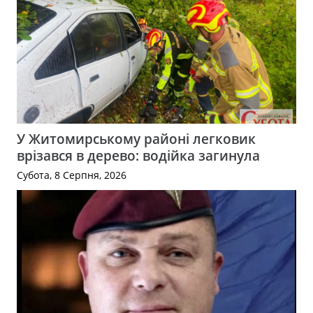
У Житомирському районі легковик
врізався в дерево: водійка загинула
Субота, 8 Серпня, 2026