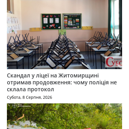
Скандал у ліцеї на Житомирщині
отримав продовження: чому поліція не
склала протокол
Субота, 8 Серпня, 2026