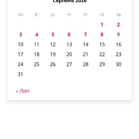
Серпень 2026
Пн
Вт
Ср
Чт
Пт
Сб
Нд
1
2
3
4
5
6
7
8
9
10
11
12
13
14
15
16
17
18
19
20
21
22
23
24
25
26
27
28
29
30
31
« Лип