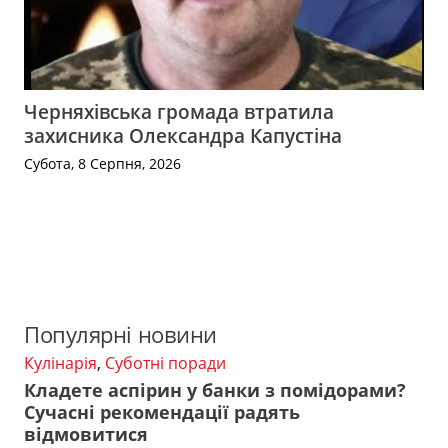
Черняхівська громада втратила
захисника Олександра Капустіна
Субота, 8 Серпня, 2026
Популярні новини
Кулінарія
,
Суботні поради
Кладете аспірин у банки з помідорами?
Сучасні рекомендації радять
відмовитися