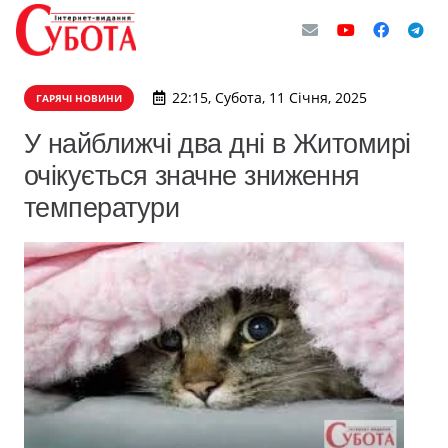
22:15, Субота, 11 Січня, 2025
ГАРЯЧІ НОВИНИ
У найближчі два дні в Житомирі
очікується значне зниження
температури