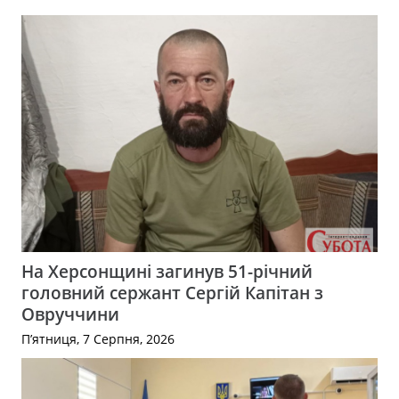
На Херсонщині загинув 51-річний
головний сержант Сергій Капітан з
Овруччини
П’ятниця, 7 Серпня, 2026