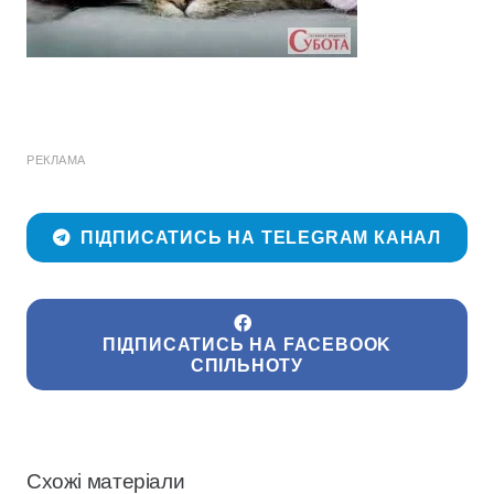
РЕКЛАМА
ПІДПИСАТИСЬ НА TELEGRAM КАНАЛ
ПІДПИСАТИСЬ НА FACEBOOK
СПІЛЬНОТУ
Схожі матеріали