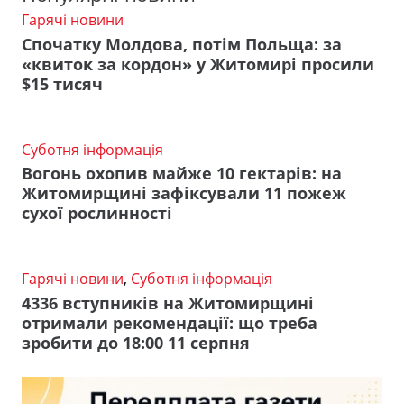
Гарячі новини
Спочатку Молдова, потім Польща: за
«квиток за кордон» у Житомирі просили
$15 тисяч
Суботня інформація
Вогонь охопив майже 10 гектарів: на
Житомирщині зафіксували 11 пожеж
сухої рослинності
Гарячі новини
,
Суботня інформація
4336 вступників на Житомирщині
отримали рекомендації: що треба
зробити до 18:00 11 серпня