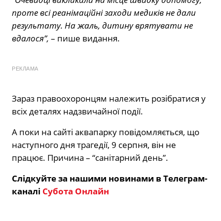
проте всі реанімаційні заходи медиків не дали
результату. На жаль, дитину врятувати не
вдалося”,
– пише видання.
РЕКЛАМА
Зараз правоохоронцям належить розібратися у
всіх деталях надзвичайної події.
А поки на сайті аквапарку повідомляється, що
наступного дня трагедії, 9 серпня, він не
працює. Причина – “санітарний день”.
Слідкуйте за нашими новинами в Телеграм-
каналі
Субота Онлайн