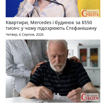
Квартири, Mercedes і будинок за $550
тисяч: у чому підозрюють Стефанішину
Четвер, 6 Серпня, 2026