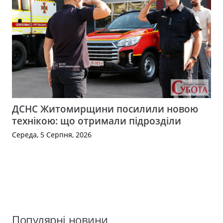
ДСНС Житомирщини посилили новою
технікою: що отримали підрозділи
Середа, 5 Серпня, 2026
Популярні новини