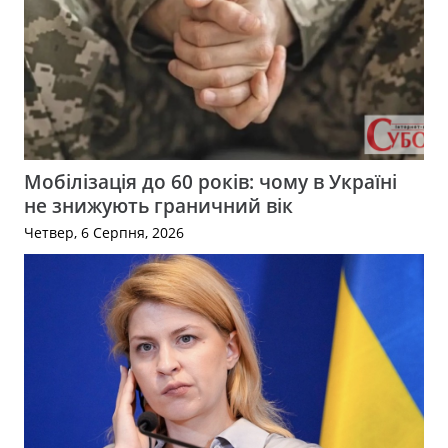
Мобілізація до 60 років: чому в Україні
не знижують граничний вік
Четвер, 6 Серпня, 2026