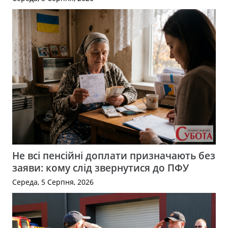
Не всі пенсійні доплати призначають без
заяви: кому слід звернутися до ПФУ
Середа, 5 Серпня, 2026