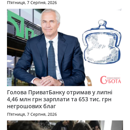
П’ятниця, 7 Серпня, 2026
Голова ПриватБанку отримав у липні
4,46 млн грн зарплати та 653 тис. грн
негрошових благ
П’ятниця, 7 Серпня, 2026