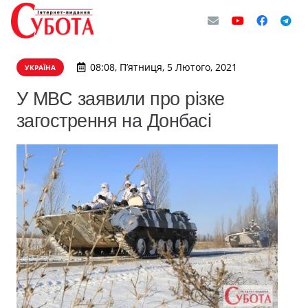
08:08, П’ятниця, 5 Лютого, 2021
УКРАЇНА
У МВС заявили про різке
загострення на Донбасі