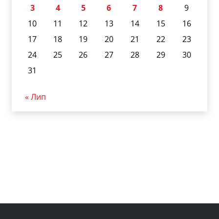
3
4
5
6
7
8
9
10
11
12
13
14
15
16
17
18
19
20
21
22
23
24
25
26
27
28
29
30
31
« Лип