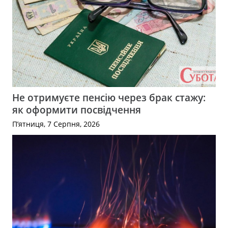
Не отримуєте пенсію через брак стажу:
як оформити посвідчення
П’ятниця, 7 Серпня, 2026