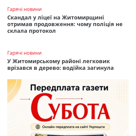
Гарячі новини
Скандал у ліцеї на Житомирщині
отримав продовження: чому поліція не
склала протокол
Гарячі новини
У Житомирському районі легковик
врізався в дерево: водійка загинула