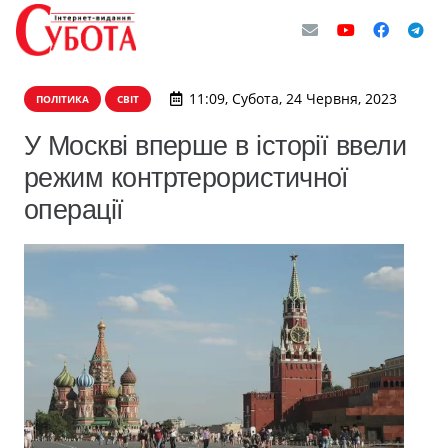
11:09, Субота, 24 Червня, 2023
ПОЛІТИКА
СВІТ
У Москві вперше в історії ввели
режим контртерористичної
операції