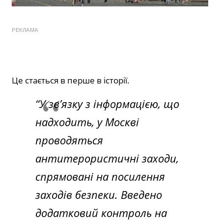
РЕКЛАМА
Це стається в перше в історії.
“У зв’язку з інформацією, що
надходить, у Москві
проводяться
антитерористичні заходи,
спрямовані на посилення
заходів безпеки. Введено
додатковий контроль на