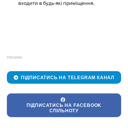
входити в будь-які приміщення.
РЕКЛАМА
ПІДПИСАТИСЬ НА TELEGRAM КАНАЛ
ПІДПИСАТИСЬ НА FACEBOOK
СПІЛЬНОТУ