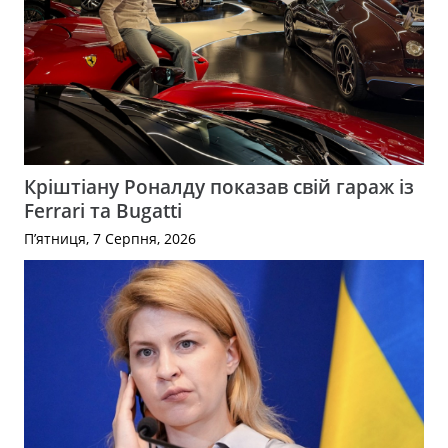
Кріштіану Роналду показав свій гараж із
Ferrari та Bugatti
П’ятниця, 7 Серпня, 2026