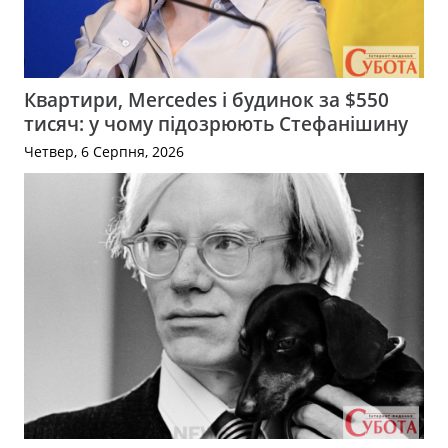
Квартири, Mercedes і будинок за $550
тисяч: у чому підозрюють Стефанішину
Четвер, 6 Серпня, 2026