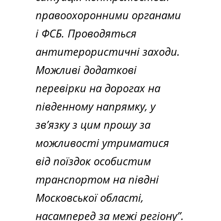
правоохоронними органами
і ФСБ. Проводяться
антитерористичні заходи.
Можливі додаткові
перевірки на дорогах на
південному напрямку, у
зв’язку з цим прошу за
можливості утриматися
від поїздок особистим
транспортом на півдні
Московської області,
насамперед за межі регіону”.