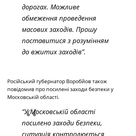
дорогах. Можливе
обмеження проведення
масових заходів. Прошу
поставитися з розумінням
до вжитих заходів”.
Російський губернатор Воробйов також
повідомив про посилені заходи безпеки у
Московській області.
“У Московській області
посилено заходи безпеки,
ситуація контролюється