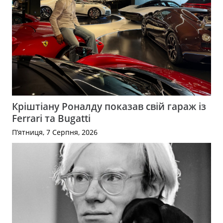
Кріштіану Роналду показав свій гараж із
Ferrari та Bugatti
П’ятниця, 7 Серпня, 2026