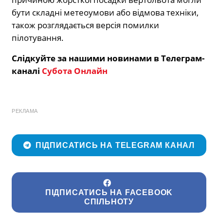
бути складні метеоумови або відмова техніки,
також розглядається версія помилки
пілотування.
Слідкуйте за нашими новинами в Телеграм-
каналі
Субота Онлайн
РЕКЛАМА
ПІДПИСАТИСЬ НА TELEGRAM КАНАЛ
ПІДПИСАТИСЬ НА FACEBOOK
СПІЛЬНОТУ