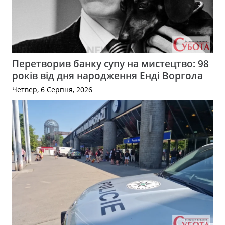
Перетворив банку супу на мистецтво: 98
років від дня народження Енді Воргола
Четвер, 6 Серпня, 2026