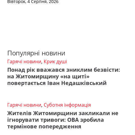
Вівторок, 4 Серпня, 2026
Популярні новини
Гарячі новини
,
Крик душі
Понад рік вважався зниклим безвісти:
на Житомирщину «на щиті»
повертається Іван Недашківський
Гарячі новини
,
Суботня інформація
Жителів Житомирщини закликали не
ігнорувати тривоги: ОВА зробила
термінове попередження