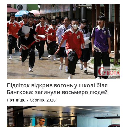
Підліток відкрив вогонь у школі біля
Бангкока: загинули восьмеро людей
П’ятниця, 7 Серпня, 2026