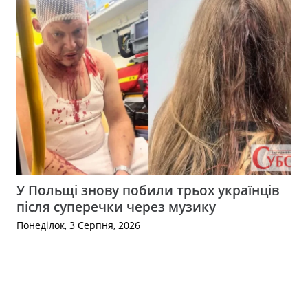
У Польщі знову побили трьох українців
після суперечки через музику
Понеділок, 3 Серпня, 2026