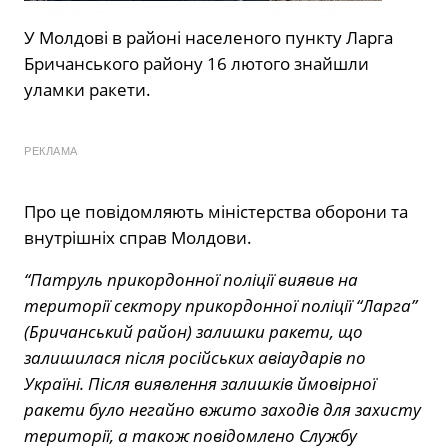
У Молдові в районі населеного пункту Ларга
Бричанського району 16 лютого знайшли
уламки ракети.
РЕКЛАМА
Про це повідомляють міністерства оборони та
внутрішніх справ Молдови.
“Патруль прикордонної поліції виявив на
території сектору прикордонної поліції “Ларга”
(Бричанський район) залишки ракети, що
залишилася після російських авіаударів по
Україні. Після виявлення залишків ймовірної
ракети було негайно вжито заходів для захисту
території, а також повідомлено Службу