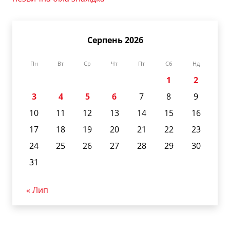
Серпень 2026
Пн
Вт
Ср
Чт
Пт
Сб
Нд
1
2
3
4
5
6
7
8
9
10
11
12
13
14
15
16
17
18
19
20
21
22
23
24
25
26
27
28
29
30
31
« Лип