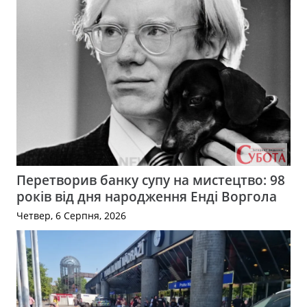
Перетворив банку супу на мистецтво: 98
років від дня народження Енді Воргола
Четвер, 6 Серпня, 2026