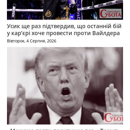
Усик ще раз підтвердив, що останній бій
у кар’єрі хоче провести проти Вайлдера
Вівторок, 4 Серпня, 2026