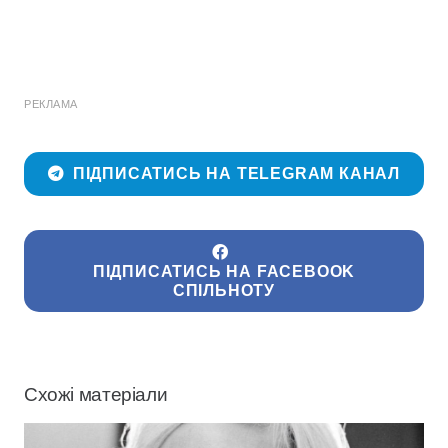
РЕКЛАМА
ПІДПИСАТИСЬ НА TELEGRAM КАНАЛ
ПІДПИСАТИСЬ НА FACEBOOK
СПІЛЬНОТУ
Схожі матеріали