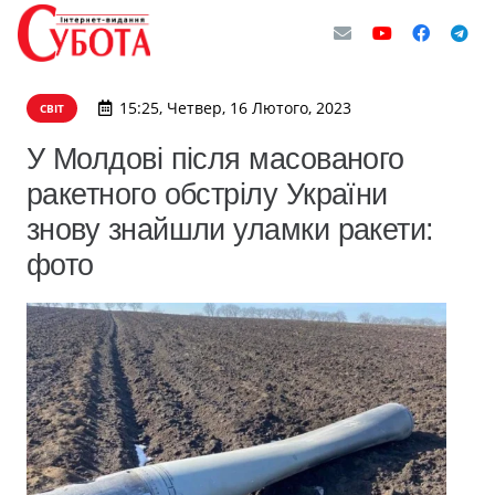
15:25, Четвер, 16 Лютого, 2023
СВІТ
У Молдові після масованого
ракетного обстрілу України
знову знайшли уламки ракети:
фото