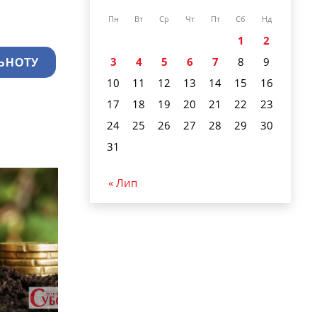
Пн
Вт
Ср
Чт
Пт
Сб
Нд
1
2
3
4
5
6
7
8
9
ЬНОТУ
10
11
12
13
14
15
16
17
18
19
20
21
22
23
24
25
26
27
28
29
30
31
« Лип