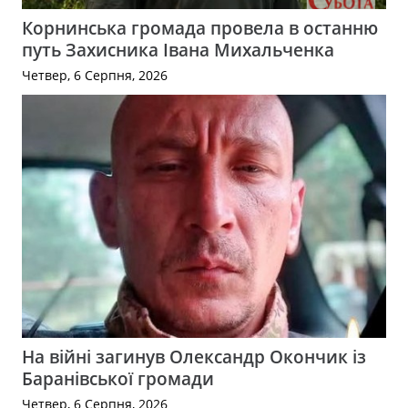
Корнинська громада провела в останню
путь Захисника Івана Михальченка
Четвер, 6 Серпня, 2026
На війні загинув Олександр Окончик із
Баранівської громади
Четвер, 6 Серпня, 2026