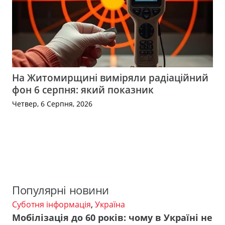
На Житомирщині виміряли радіаційний
фон 6 серпня: який показник
Четвер, 6 Серпня, 2026
Популярні новини
Суботня інформація
,
Україна
Мобілізація до 60 років: чому в Україні не