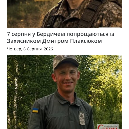
7 серпня у Бердичеві попрощаються із
Захисником Дмитром Плаксюком
Четвер, 6 Серпня, 2026