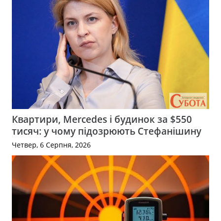
Квартири, Mercedes і будинок за $550
тисяч: у чому підозрюють Стефанішину
Четвер, 6 Серпня, 2026