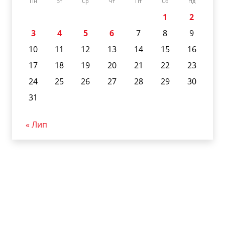
Пн
Вт
Ср
Чт
Пт
Сб
Нд
1
2
3
4
5
6
7
8
9
10
11
12
13
14
15
16
17
18
19
20
21
22
23
24
25
26
27
28
29
30
31
« Лип