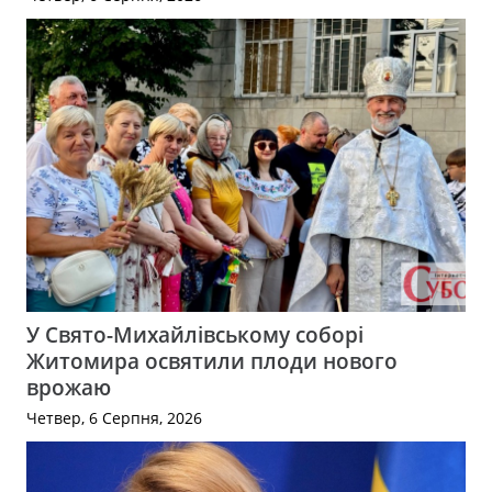
У Свято-Михайлівському соборі
Житомира освятили плоди нового
врожаю
Четвер, 6 Серпня, 2026