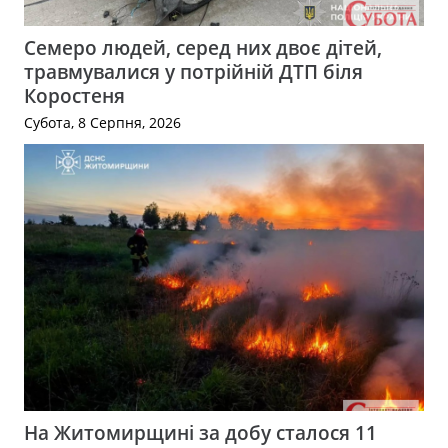
Семеро людей, серед них двоє дітей,
травмувалися у потрійній ДТП біля
Коростеня
Субота, 8 Серпня, 2026
На Житомирщині за добу сталося 11