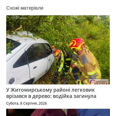
Схожі матеріали
У Житомирському районі легковик
врізався в дерево: водійка загинула
Субота, 8 Серпня, 2026