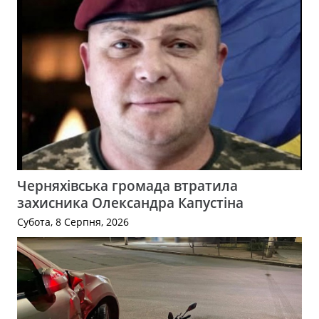
Черняхівська громада втратила
захисника Олександра Капустіна
Субота, 8 Серпня, 2026