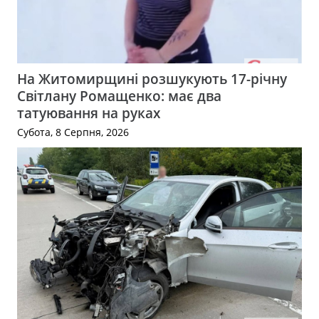
На Житомирщині розшукують 17-річну
Світлану Ромащенко: має два
татуювання на руках
Субота, 8 Серпня, 2026