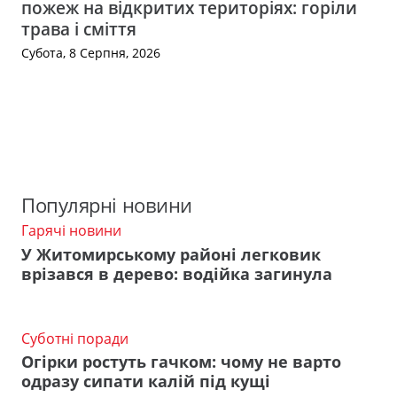
пожеж на відкритих територіях: горіли
трава і сміття
Субота, 8 Серпня, 2026
Популярні новини
Гарячі новини
У Житомирському районі легковик
врізався в дерево: водійка загинула
Суботні поради
Огірки ростуть гачком: чому не варто
одразу сипати калій під кущі