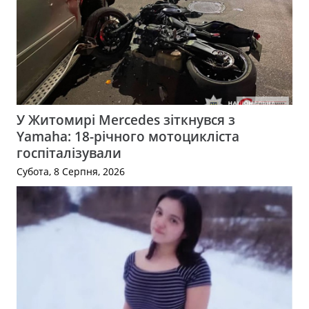
У Житомирі Mercedes зіткнувся з
Yamaha: 18-річного мотоцикліста
госпіталізували
Субота, 8 Серпня, 2026