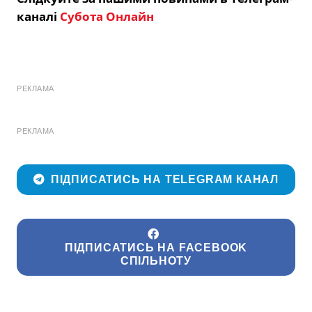
каналі
Субота Онлайн
РЕКЛАМА
РЕКЛАМА
ПІДПИСАТИСЬ НА TELEGRAM КАНАЛ
ПІДПИСАТИСЬ НА FACEBOOK
СПІЛЬНОТУ