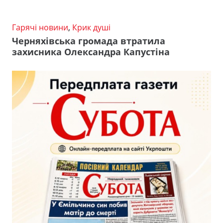
Гарячі новини
,
Крик душі
Черняхівська громада втратила
захисника Олександра Капустіна