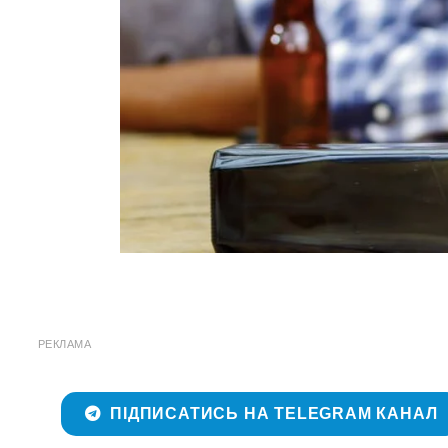
РЕКЛАМА
ПІДПИСАТИСЬ НА TELEGRAM КАНАЛ