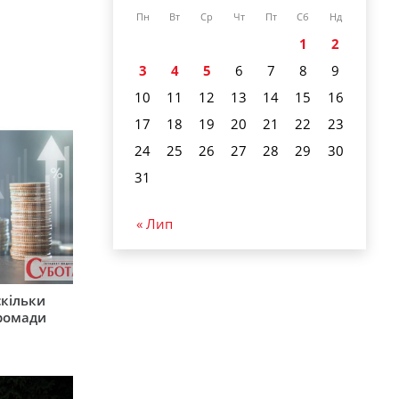
Пн
Вт
Ср
Чт
Пт
Сб
Нд
1
2
3
4
5
6
7
8
9
10
11
12
13
14
15
16
17
18
19
20
21
22
23
24
25
26
27
28
29
30
31
« Лип
скільки
громади