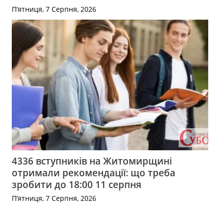
П’ятниця, 7 Серпня, 2026
4336 вступників на Житомирщині
отримали рекомендації: що треба
зробити до 18:00 11 серпня
П’ятниця, 7 Серпня, 2026