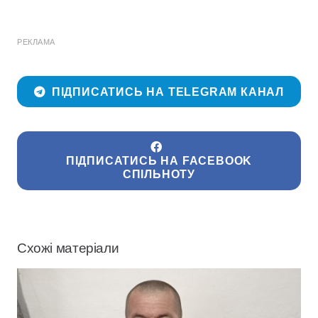
РЕКЛАМА
ПІДПИСАТИСЬ НА TELEGRAM КАНАЛ
ПІДПИСАТИСЬ НА FACEBOOK
СПІЛЬНОТУ
Схожі матеріали