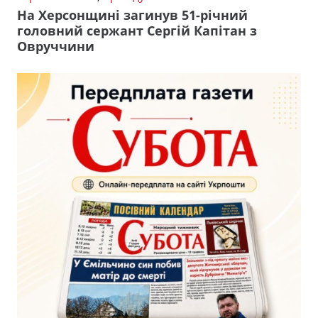
На Херсонщині загинув 51-річний
головний сержант Сергій Капітан з
Овруччини