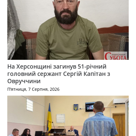
На Херсонщині загинув 51-річний
головний сержант Сергій Капітан з
Овруччини
П’ятниця, 7 Серпня, 2026