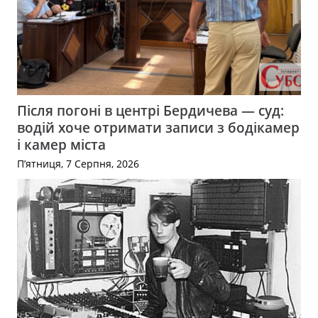
Після погоні в центрі Бердичева — суд:
водій хоче отримати записи з бодікамер
і камер міста
П’ятниця, 7 Серпня, 2026