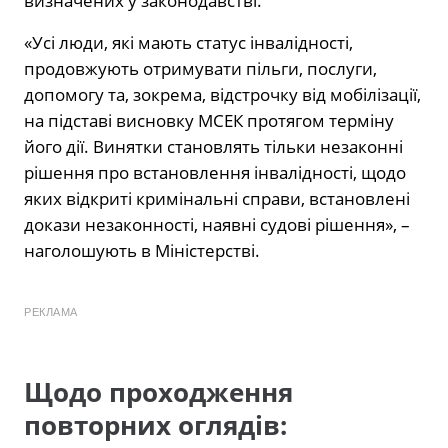
визначених у законодавстві.
«Усі люди, які мають статус інвалідності,
продовжують отримувати пільги, послуги,
допомогу та, зокрема, відстрочку від мобілізації,
на підставі висновку МСЕК протягом терміну
його дії. Винятки становлять тільки незаконні
рішення про встановлення інвалідності, щодо
яких відкриті кримінальні справи, встановлені
докази незаконності, наявні судові рішення», –
наголошують в Міністерстві.
РЕКЛАМА
Щодо проходження
повторних оглядів: