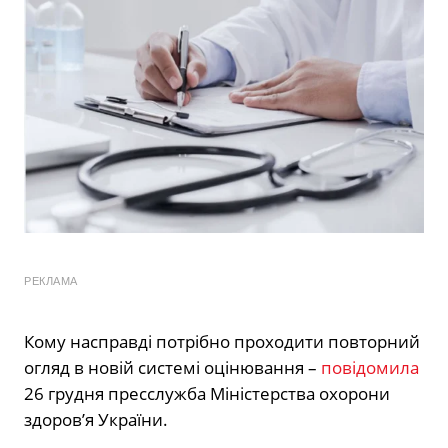
РЕКЛАМА
Кому насправді потрібно проходити повторний
огляд в новій системі оцінювання –
повідомила
26 грудня пресслужба Міністерства охорони
здоров’я України.