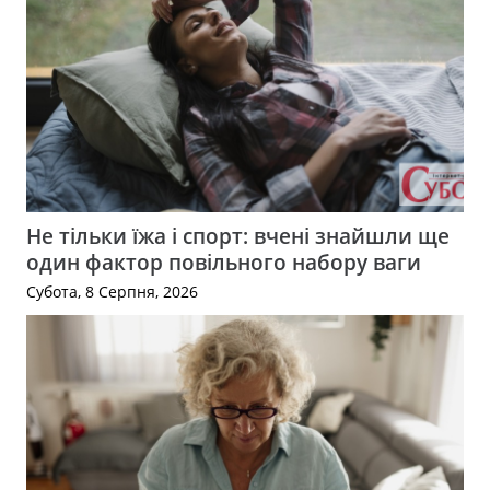
Не тільки їжа і спорт: вчені знайшли ще
один фактор повільного набору ваги
Субота, 8 Серпня, 2026