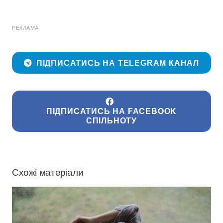
РЕКЛАМА
ПІДПИСАТИСЬ НА TELEGRAM КАНАЛ
ПІДПИСАТИСЬ НА FACEBOOK
СПІЛЬНОТУ
Схожі матеріали