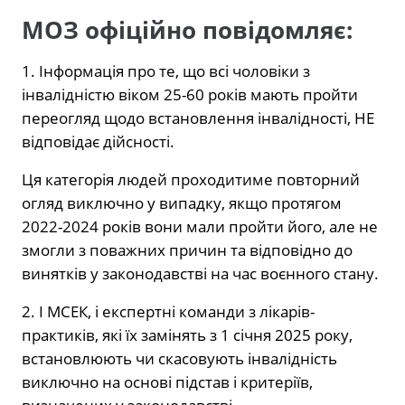
МОЗ офіційно повідомляє:
1. Інформація про те, що всі чоловіки з
інвалідністю віком 25-60 років мають пройти
переогляд щодо встановлення інвалідності, НЕ
відповідає дійсності.
Ця категорія людей проходитиме повторний
огляд виключно у випадку, якщо протягом
2022-2024 років вони мали пройти його, але не
змогли з поважних причин та відповідно до
винятків у законодавстві на час воєнного стану.
2. І МСЕК, і експертні команди з лікарів-
практиків, які їх замінять з 1 січня 2025 року,
встановлюють чи скасовують інвалідність
виключно на основі підстав і критеріїв,