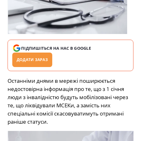
ПІДПИШІТЬСЯ НА НАС В GOOGLE
ДОДАТИ ЗАРАЗ
Останніми днями в мережі поширюється
недостовірна інформація про те, що з 1 січня
люди з інвалідністю будуть мобілізовані через
те, що ліквідували МСЕКи, а замість них
спеціальні комісії скасовуватимуть отримані
раніше статуси.