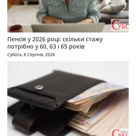
Пенсія у 2026 році: скільки стажу
потрібно у 60, 63 і 65 років
Субота, 8 Серпня, 2026