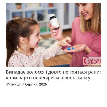
Випадає волосся і довго не гояться рани:
коли варто перевірити рівень цинку
П’ятниця, 7 Серпня, 2026