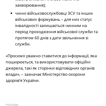
захворювання);
чинні військовослужбовці ЗСУ та інших
військових формувань – для них статус
інвалідності залишається чинним на
період проходження військової служби та
протягом 60 днів з дати звільнення зі
служби.
«Просимо уважно ставитися до інформації, яка
поширюється, та використовувати офіційні
джерела, такі як сторінки відповідних органів
влади», – зазначає Міністерство охорони
здоров’я України.
РЕКЛАМА