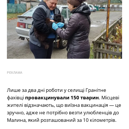
РЕКЛАМА
Лише за два дні роботи у селищі Гранітне
фахівці
провакцинували 150 тварин
. Місцеві
жителі відзначають, що виїзна вакцинація — це
зручно, адже не потрібно везти улюбленців до
Малина, який розташований за 10 кілометрів.