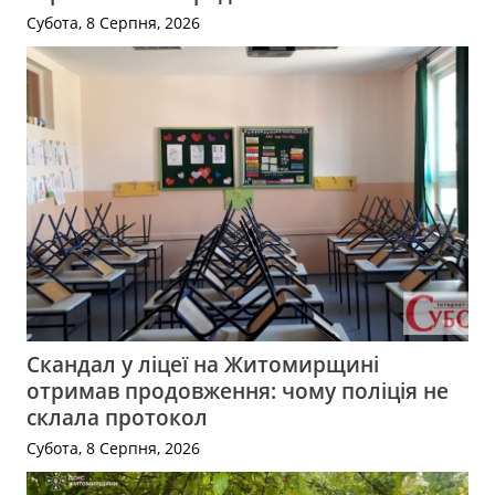
Субота, 8 Серпня, 2026
Скандал у ліцеї на Житомирщині
отримав продовження: чому поліція не
склала протокол
Субота, 8 Серпня, 2026