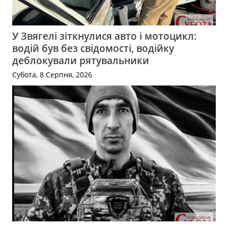
У Звягелі зіткнулися авто і мотоцикл:
водій був без свідомості, водійку
деблокували рятувальники
Субота, 8 Серпня, 2026