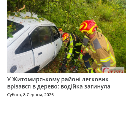
У Житомирському районі легковик
врізався в дерево: водійка загинула
Субота, 8 Серпня, 2026