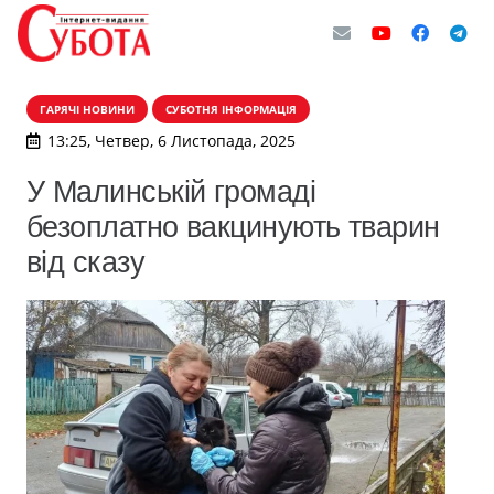
ГАРЯЧІ НОВИНИ
СУБОТНЯ ІНФОРМАЦІЯ
13:25, Четвер, 6 Листопада, 2025
У Малинській громаді
безоплатно вакцинують тварин
від сказу