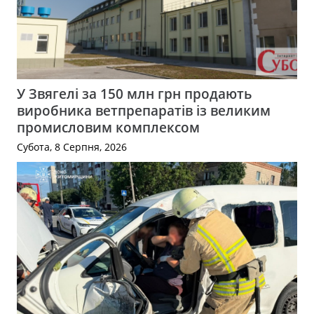
У Звягелі за 150 млн грн продають
виробника ветпрепаратів із великим
промисловим комплексом
Субота, 8 Серпня, 2026