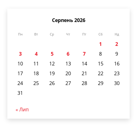
Серпень 2026
Пн
Вт
Ср
Чт
Пт
Сб
Нд
1
2
3
4
5
6
7
8
9
10
11
12
13
14
15
16
17
18
19
20
21
22
23
24
25
26
27
28
29
30
31
« Лип