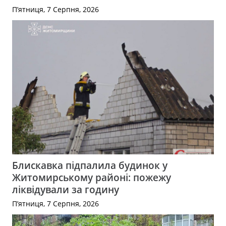
П’ятниця, 7 Серпня, 2026
Блискавка підпалила будинок у
Житомирському районі: пожежу
ліквідували за годину
П’ятниця, 7 Серпня, 2026