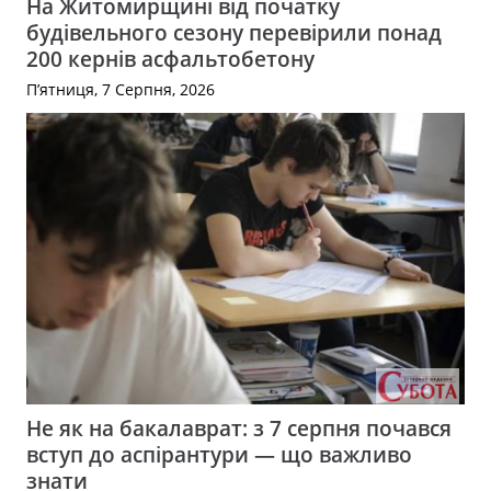
На Житомирщині від початку
будівельного сезону перевірили понад
200 кернів асфальтобетону
П’ятниця, 7 Серпня, 2026
Не як на бакалаврат: з 7 серпня почався
вступ до аспірантури — що важливо
знати