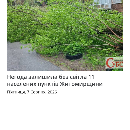
Негода залишила без світла 11
населених пунктів Житомирщини
П’ятниця, 7 Серпня, 2026