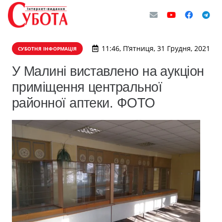
11:46, П’ятниця, 31 Грудня, 2021
СУБОТНЯ ІНФОРМАЦІЯ
У Малині виставлено на аукціон
приміщення центральної
районної аптеки. ФОТО