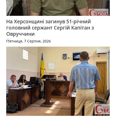
На Херсонщині загинув 51-річний
головний сержант Сергій Капітан з
Овруччини
П’ятниця, 7 Серпня, 2026