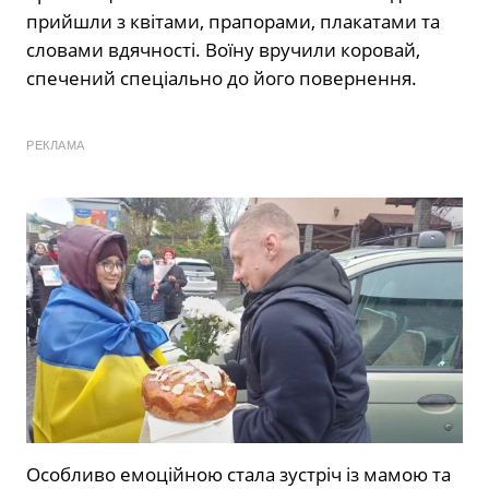
прийшли з квітами, прапорами, плакатами та
словами вдячності. Воїну вручили коровай,
спечений спеціально до його повернення.
РЕКЛАМА
Особливо емоційною стала зустріч із мамою та