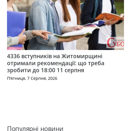
4336 вступників на Житомирщині
отримали рекомендації: що треба
зробити до 18:00 11 серпня
П’ятниця, 7 Серпня, 2026
Популярні новини