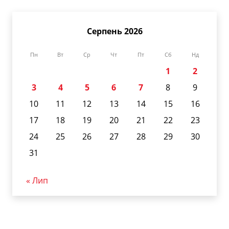
Серпень 2026
Пн
Вт
Ср
Чт
Пт
Сб
Нд
1
2
3
4
5
6
7
8
9
10
11
12
13
14
15
16
17
18
19
20
21
22
23
24
25
26
27
28
29
30
31
« Лип