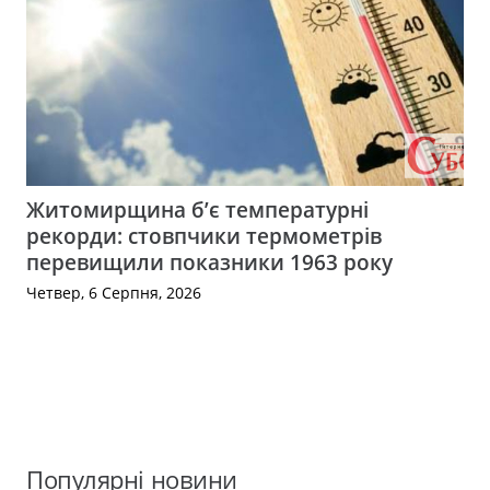
Житомирщина б’є температурні
рекорди: стовпчики термометрів
перевищили показники 1963 року
Четвер, 6 Серпня, 2026
Популярні новини