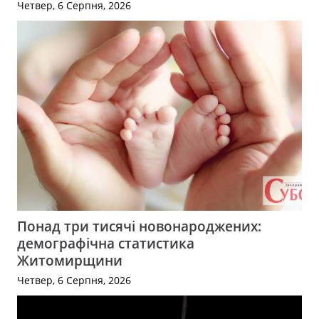
Четвер, 6 Серпня, 2026
Понад три тисячі новонароджених:
демографічна статистика
Житомирщини
Четвер, 6 Серпня, 2026