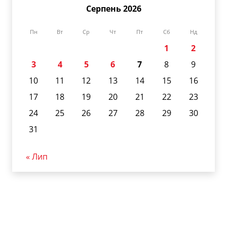
Серпень 2026
Пн
Вт
Ср
Чт
Пт
Сб
Нд
1
2
3
4
5
6
7
8
9
10
11
12
13
14
15
16
17
18
19
20
21
22
23
24
25
26
27
28
29
30
31
« Лип