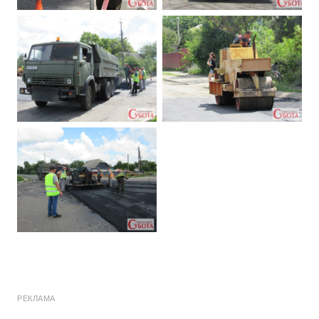
РЕКЛАМА