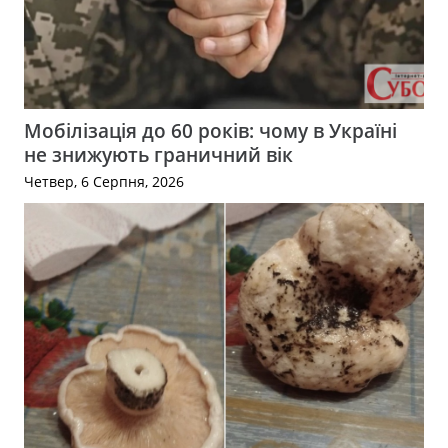
Мобілізація до 60 років: чому в Україні
не знижують граничний вік
Четвер, 6 Серпня, 2026