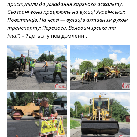
приступили до укладання гарячого асфальту.
Сьогодні вони працюють на вулиці Українських
Повстанців. На черзі — вулиці з активним рухом
транспорту: Перемоги, Володимирська та
інші”, –
йдеться у повідомленні.