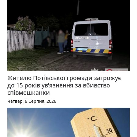
Жителю Потіївської громади загрожує
до 15 років ув’язнення за вбивство
співмешканки
Четвер, 6 Серпня, 2026