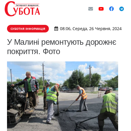
08:06, Середа, 26 Червня, 2024
СУБОТНЯ ІНФОРМАЦІЯ
У Малині ремонтують дорожнє
покриття. Фото