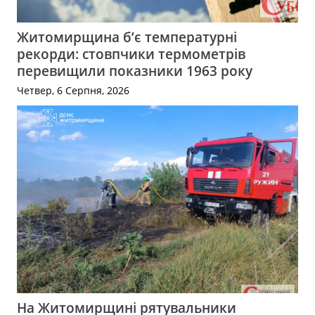
Житомирщина б’є температурні
рекорди: стовпчики термометрів
перевищили показники 1963 року
Четвер, 6 Серпня, 2026
На Житомирщині рятувальники