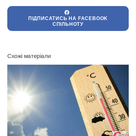
ПІДПИСАТИСЬ НА FACEBOOK
СПІЛЬНОТУ
Схожі матеріали