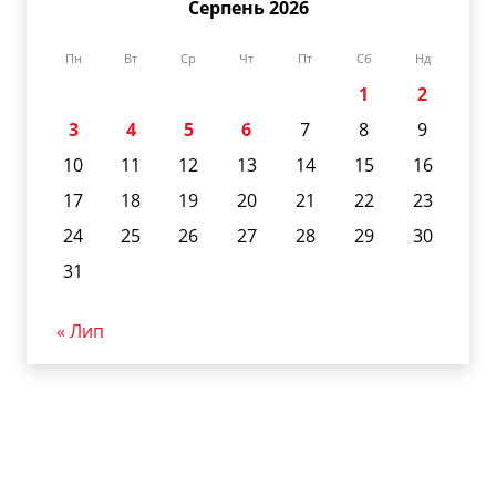
Серпень 2026
Пн
Вт
Ср
Чт
Пт
Сб
Нд
1
2
3
4
5
6
7
8
9
10
11
12
13
14
15
16
17
18
19
20
21
22
23
24
25
26
27
28
29
30
31
« Лип