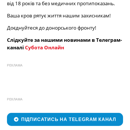
від 18 років та без медичних протипоказань.
Ваша кров рятує життя нашим захисникам!
Доєднуйтеся до донорського фронту!
Слідкуйте за нашими новинами в Телеграм-
каналі
Субота Онлайн
РЕКЛАМА
РЕКЛАМА
ПІДПИСАТИСЬ НА TELEGRAM КАНАЛ