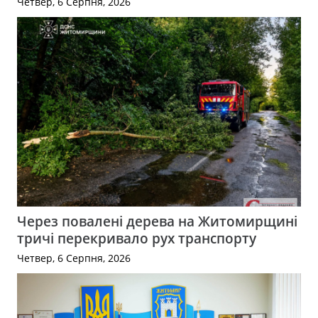
Четвер, 6 Серпня, 2026
Через повалені дерева на Житомирщині
тричі перекривало рух транспорту
Четвер, 6 Серпня, 2026