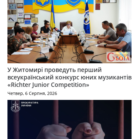
У Житомирі проведуть перший
всеукраїнський конкурс юних музикантів
«Richter Junior Competition»
Четвер, 6 Серпня, 2026