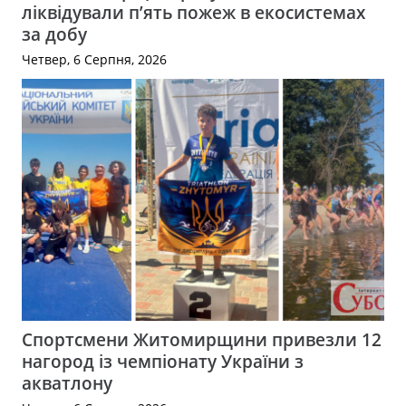
ліквідували п’ять пожеж в екосистемах
за добу
Четвер, 6 Серпня, 2026
Спортсмени Житомирщини привезли 12
нагород із чемпіонату України з
акватлону