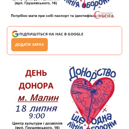
ПІДПИШІТЬСЯ НА НАС В GOOGLE
ДОДАТИ ЗАРАЗ