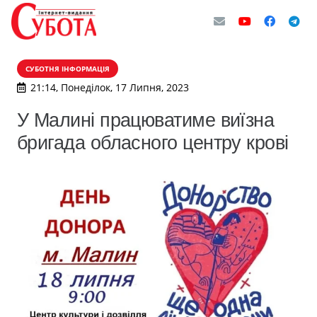
СУБОТНЯ ІНФОРМАЦІЯ
21:14, Понеділок, 17 Липня, 2023
У Малині працюватиме виїзна
бригада обласного центру крові