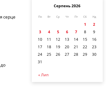
Серпень 2026
ня серце
Пн
Вт
Ср
Чт
Пт
Сб
Нд
1
2
3
4
5
6
7
8
9
10
11
12
13
14
15
16
17
18
19
20
21
22
23
24
25
26
27
28
29
30
31
 до
« Лип