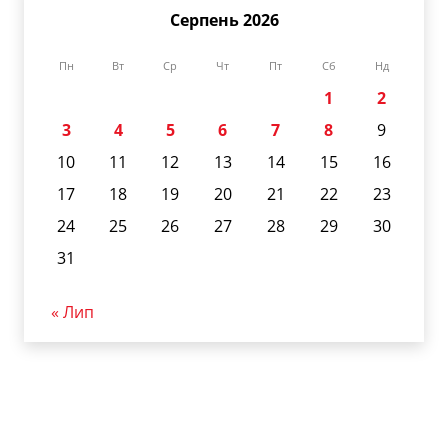
Серпень 2026
Пн
Вт
Ср
Чт
Пт
Сб
Нд
1
2
3
4
5
6
7
8
9
10
11
12
13
14
15
16
17
18
19
20
21
22
23
24
25
26
27
28
29
30
31
« Лип