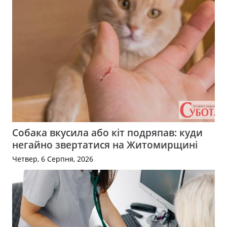
Собака вкусила або кіт подряпав: куди
негайно звертатися на Житомирщині
Четвер, 6 Серпня, 2026