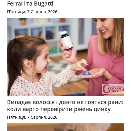
Ferrari та Bugatti
П’ятниця, 7 Серпня, 2026
Випадає волосся і довго не гояться рани:
коли варто перевірити рівень цинку
П’ятниця, 7 Серпня, 2026