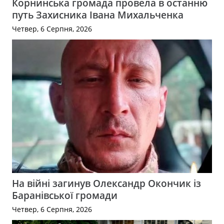
Корнинська громада провела в останню
путь Захисника Івана Михальченка
Четвер, 6 Серпня, 2026
На війні загинув Олександр Окончик із
Баранівської громади
Четвер, 6 Серпня, 2026