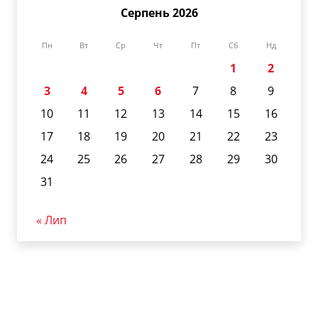
Серпень 2026
Пн
Вт
Ср
Чт
Пт
Сб
Нд
1
2
3
4
5
6
7
8
9
10
11
12
13
14
15
16
17
18
19
20
21
22
23
24
25
26
27
28
29
30
31
« Лип