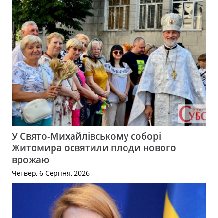
У Свято-Михайлівському соборі
Житомира освятили плоди нового
врожаю
Четвер, 6 Серпня, 2026