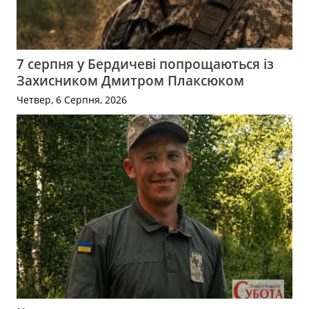
7 серпня у Бердичеві попрощаються із
Захисником Дмитром Плаксюком
Четвер, 6 Серпня, 2026