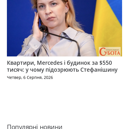
Квартири, Mercedes і будинок за $550
тисяч: у чому підозрюють Стефанішину
Четвер, 6 Серпня, 2026
Популярні новини