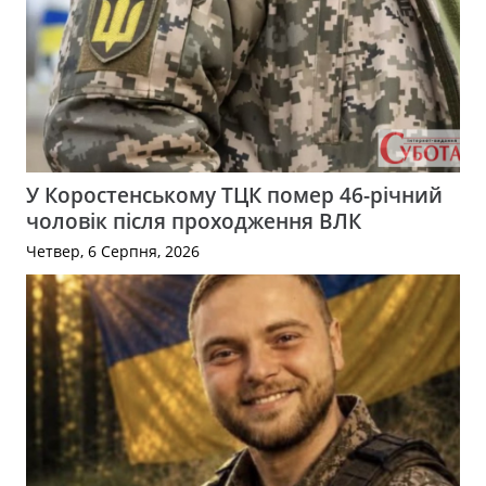
У Коростенському ТЦК помер 46-річний
чоловік після проходження ВЛК
Четвер, 6 Серпня, 2026