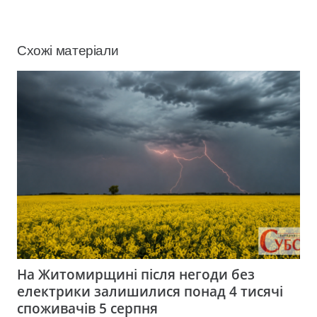
Схожі матеріали
На Житомирщині після негоди без
електрики залишилися понад 4 тисячі
споживачів 5 серпня