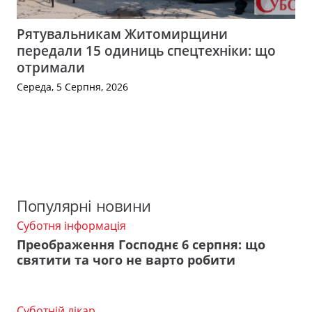
Рятувальникам Житомирщини
передали 15 одиниць спецтехніки: що
отримали
Середа, 5 Серпня, 2026
Популярні новини
Суботня інформація
Преображення Господнє 6 серпня: що
святити та чого не варто робити
Суботній лікар