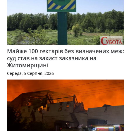
Майже 100 гектарів без визначених меж:
суд став на захист заказника на
Житомирщині
Середа, 5 Серпня, 2026