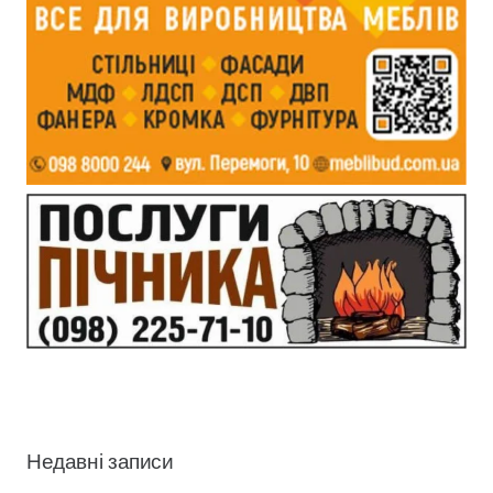
Недавні записи