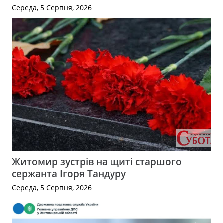
Середа, 5 Серпня, 2026
Житомир зустрів на щиті старшого
сержанта Ігоря Тандуру
Середа, 5 Серпня, 2026