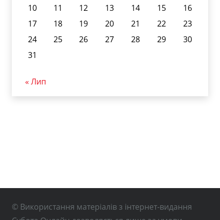
10
11
12
13
14
15
16
17
18
19
20
21
22
23
24
25
26
27
28
29
30
31
« Лип
© Використання матеріалів з інтернет-видання