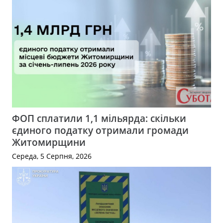
ФОП сплатили 1,1 мільярда: скільки
єдиного податку отримали громади
Житомирщини
Середа, 5 Серпня, 2026