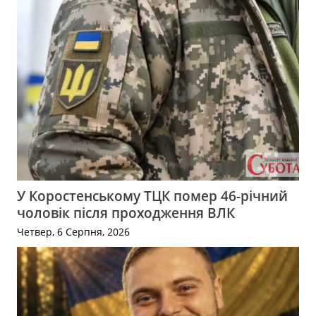
У Коростенському ТЦК помер 46-річний
чоловік після проходження ВЛК
Четвер, 6 Серпня, 2026