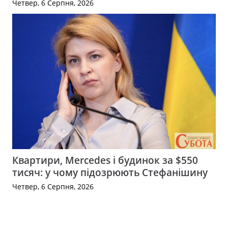
Четвер, 6 Серпня, 2026
Квартири, Mercedes і будинок за $550
тисяч: у чому підозрюють Стефанішину
Четвер, 6 Серпня, 2026