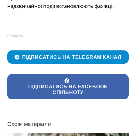
надзвичайної події встановлюють фахівці.
РЕКЛАМА
ПІДПИСАТИСЬ НА TELEGRAM КАНАЛ
ПІДПИСАТИСЬ НА FACEBOOK
СПІЛЬНОТУ
Схожі матеріали