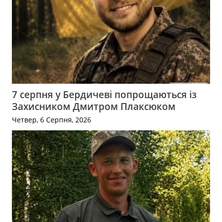
7 серпня у Бердичеві попрощаються із
Захисником Дмитром Плаксюком
Четвер, 6 Серпня, 2026