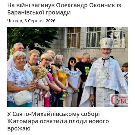
На війні загинув Олександр Окончик із
Баранівської громади
Четвер, 6 Серпня, 2026
У Свято-Михайлівському соборі
Житомира освятили плоди нового
врожаю