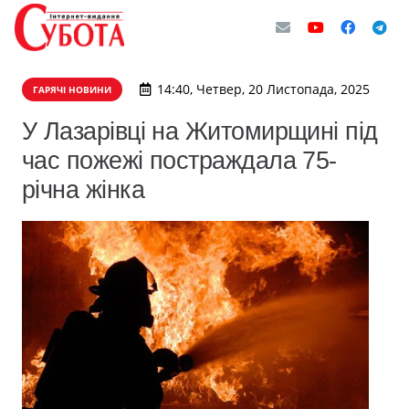
14:40, Четвер, 20 Листопада, 2025
ГАРЯЧІ НОВИНИ
У Лазарівці на Житомирщині під
час пожежі постраждала 75-
річна жінка