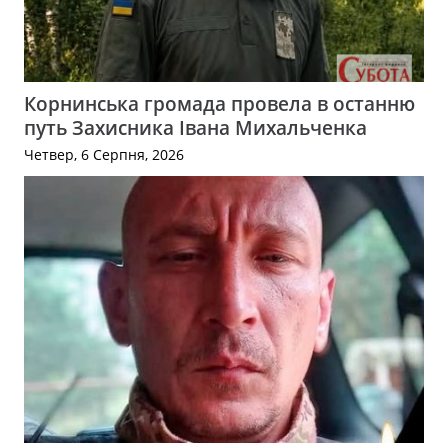
Корнинська громада провела в останню
путь Захисника Івана Михальченка
Четвер, 6 Серпня, 2026