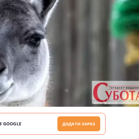
В GOOGLE
ДОДАТИ ЗАРАЗ