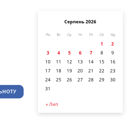
Серпень 2026
Пн
Вт
Ср
Чт
Пт
Сб
Нд
1
2
3
4
5
6
7
8
9
10
11
12
13
14
15
16
17
18
19
20
21
22
23
24
25
26
27
28
29
30
31
ЬНОТУ
« Лип