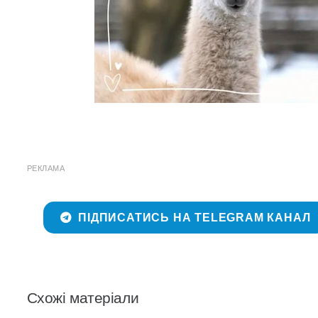
РЕКЛАМА
ПІДПИСАТИСЬ НА TELEGRAM КАНАЛ
Схожі матеріали