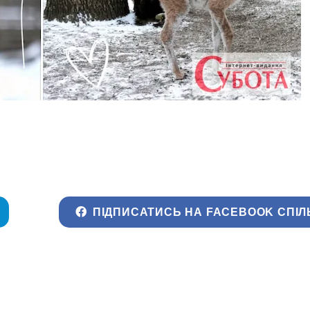
ПІДПИСАТИСЬ НА FACEBOOK СПІЛ