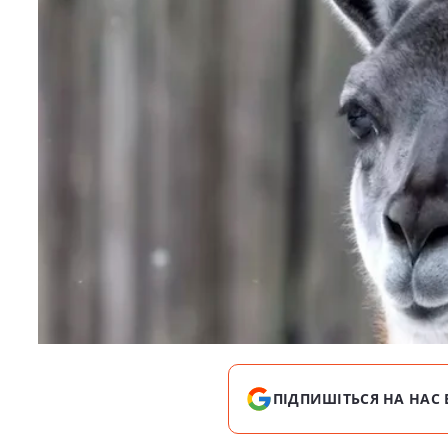
ПІДПИШІТЬСЯ НА НАС 