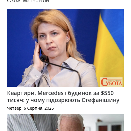
Схожі матеріали
Квартири, Mercedes і будинок за $550
тисяч: у чому підозрюють Стефанішину
Четвер, 6 Серпня, 2026