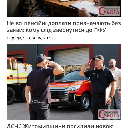
Не всі пенсійні доплати призначають без
заяви: кому слід звернутися до ПФУ
Середа, 5 Серпня, 2026
ДСНС Житомирщини посилили новою