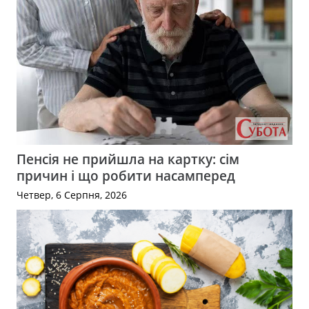
Пенсія не прийшла на картку: сім
причин і що робити насамперед
Четвер, 6 Серпня, 2026