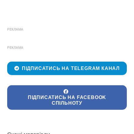
РЕКЛАМА
РЕКЛАМА
ПІДПИСАТИСЬ НА TELEGRAM КАНАЛ
ПІДПИСАТИСЬ НА FACEBOOK
СПІЛЬНОТУ