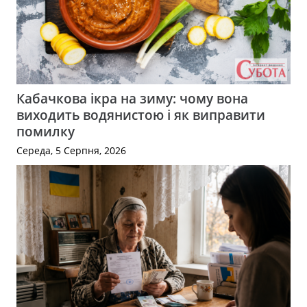
Кабачкова ікра на зиму: чому вона
виходить водянистою і як виправити
помилку
Середа, 5 Серпня, 2026