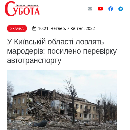
10:21, Четвер, 7 Квітня, 2022
УКРАЇНА
У Київській області ловлять
мародерів: посилено перевірку
автотранспорту