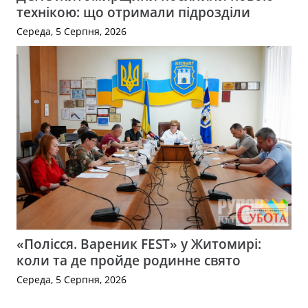
технікою: що отримали підрозділи
Середа, 5 Серпня, 2026
«Полісся. Вареник FEST» у Житомирі:
коли та де пройде родинне свято
Середа, 5 Серпня, 2026