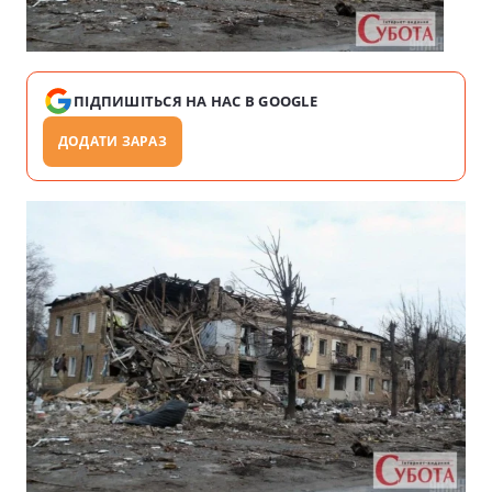
ПІДПИШІТЬСЯ НА НАС В GOOGLE
ДОДАТИ ЗАРАЗ