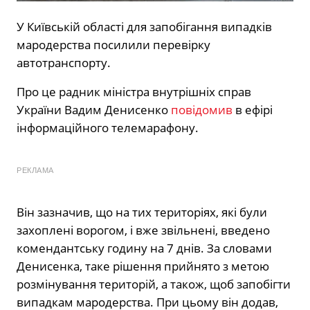
У Київській області для запобігання випадків
мародерства посилили перевірку
автотранспорту.
Про це радник міністра внутрішніх справ
України Вадим Денисенко
повідомив
в ефірі
інформаційного телемарафону.
РЕКЛАМА
Він зазначив, що на тих територіях, які були
захоплені ворогом, і вже звільнені, введено
комендантську годину на 7 днів. За словами
Денисенка, таке рішення прийнято з метою
розмінування територій, а також, щоб запобігти
випадкам мародерства. При цьому він додав,