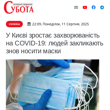
22:09, Понеділок, 11 Серпня, 2025
УКРАЇНА
У Києві зростає захворюваність
на COVID-19: людей закликають
знов носити маски