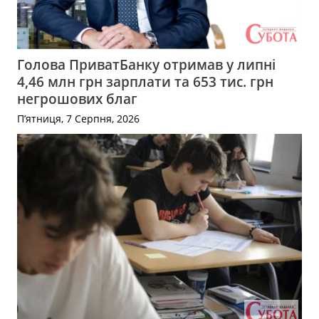
Голова ПриватБанку отримав у липні
4,46 млн грн зарплати та 653 тис. грн
негрошових благ
П’ятниця, 7 Серпня, 2026