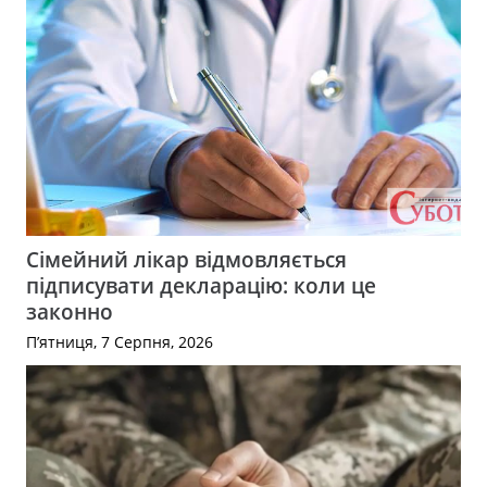
Сімейний лікар відмовляється
підписувати декларацію: коли це
законно
П’ятниця, 7 Серпня, 2026