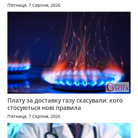
П’ятниця, 7 Серпня, 2026
Плату за доставку газу скасували: кого
стосуються нові правила
П’ятниця, 7 Серпня, 2026