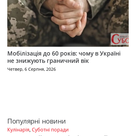
Мобілізація до 60 років: чому в Україні
не знижують граничний вік
Четвер, 6 Серпня, 2026
Популярні новини
Кулінарія
,
Суботні поради