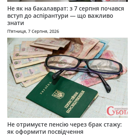
Не як на бакалаврат: з 7 серпня почався
вступ до аспірантури — що важливо
знати
П’ятниця, 7 Серпня, 2026
Не отримуєте пенсію через брак стажу:
як оформити посвідчення