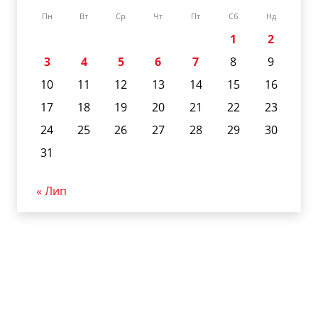
Пн
Вт
Ср
Чт
Пт
Сб
Нд
1
2
3
4
5
6
7
8
9
10
11
12
13
14
15
16
17
18
19
20
21
22
23
24
25
26
27
28
29
30
31
« Лип