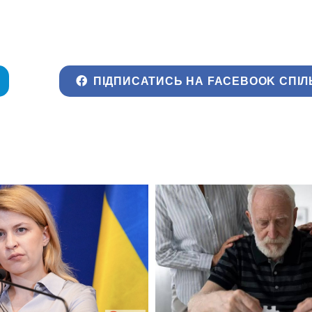
ПІДПИСАТИСЬ НА FACEBOOK СПІЛ