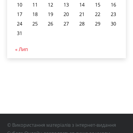
10
11
12
13
14
15
16
17
18
19
20
21
22
23
24
25
26
27
28
29
30
31
« Лип
© Використання матеріалів з інтернет-видання