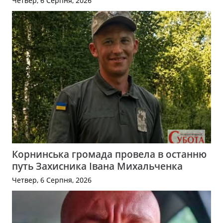
Четвер, 6 Серпня, 2026
Корнинська громада провела в останню
путь Захисника Івана Михальченка
Четвер, 6 Серпня, 2026