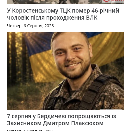
У Коростенському ТЦК помер 46-річний
чоловік після проходження ВЛК
Четвер, 6 Серпня, 2026
7 серпня у Бердичеві попрощаються із
Захисником Дмитром Плаксюком