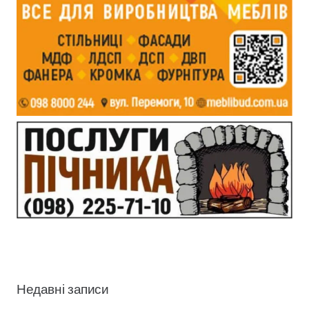
Недавні записи