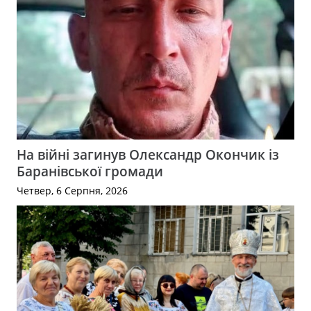
На війні загинув Олександр Окончик із
Баранівської громади
Четвер, 6 Серпня, 2026