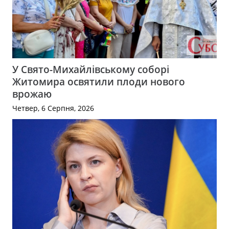
У Свято-Михайлівському соборі
Житомира освятили плоди нового
врожаю
Четвер, 6 Серпня, 2026