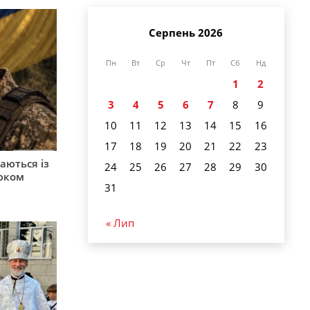
Серпень 2026
Пн
Вт
Ср
Чт
Пт
Сб
Нд
1
2
3
4
5
6
7
8
9
10
11
12
13
14
15
16
17
18
19
20
21
22
23
аються із
24
25
26
27
28
29
30
юком
31
« Лип