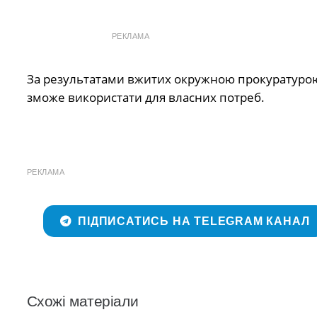
РЕКЛАМА
За результатами вжитих окружною прокуратурою
зможе використати для власних потреб.
РЕКЛАМА
ПІДПИСАТИСЬ НА TELEGRAM КАНАЛ
Схожі матеріали