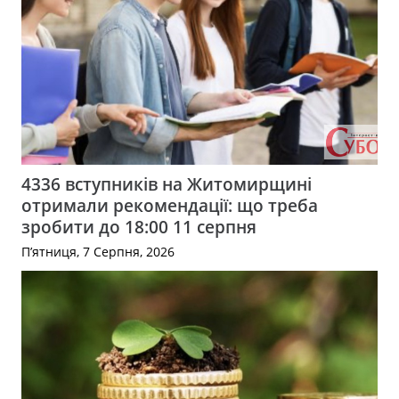
4336 вступників на Житомирщині
отримали рекомендації: що треба
зробити до 18:00 11 серпня
П’ятниця, 7 Серпня, 2026