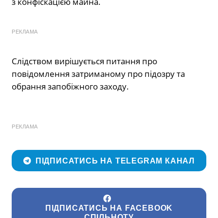
з конфіскацією майна.
РЕКЛАМА
Слідством вирішується питання про
повідомлення затриманому про підозру та
обрання запобіжного заходу.
РЕКЛАМА
ПІДПИСАТИСЬ НА TELEGRAM КАНАЛ
ПІДПИСАТИСЬ НА FACEBOOK
СПІЛЬНОТУ