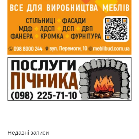
Недавні записи