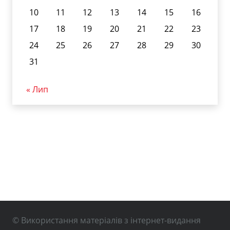
10
11
12
13
14
15
16
17
18
19
20
21
22
23
24
25
26
27
28
29
30
31
« Лип
© Використання матеріалів з інтернет-видання