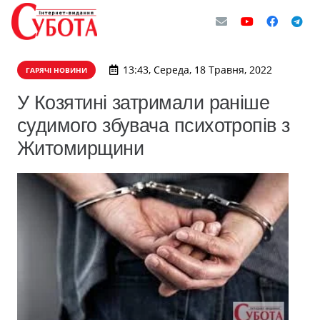
13:43, Середа, 18 Травня, 2022
ГАРЯЧІ НОВИНИ
У Козятині затримали раніше
судимого збувача психотропів з
Житомирщини