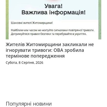
Жителів Житомирщини закликали не
ігнорувати тривоги: ОВА зробила
термінове попередження
Субота, 8 Серпня, 2026
Популярні новини