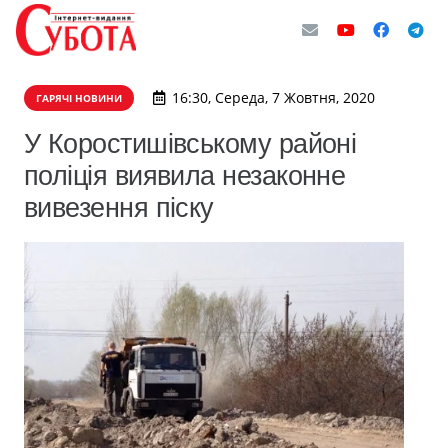
16:30, Середа, 7 Жовтня, 2020
ГАРЯЧІ НОВИНИ
У Коростишівському районі
поліція виявила незаконне
вивезення піску