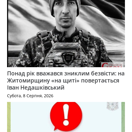
Понад рік вважався зниклим безвісти: на
Житомирщину «на щиті» повертається
Іван Недашківський
Субота, 8 Серпня, 2026