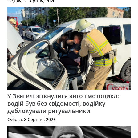
Неділя, 9 Серпня, 2026
У Звягелі зіткнулися авто і мотоцикл:
водій був без свідомості, водійку
деблокували рятувальники
Субота, 8 Серпня, 2026