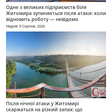
Одне з великих підприємств біля
Житомира зупиняється після атаки: коли
відновить роботу — невідомо
Неділя, 9 Серпня, 2026
Після нічної атаки у Житомирі
скаржаться на різкий запах: що