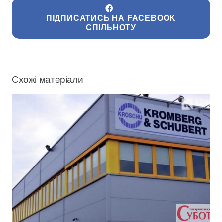
ПІДПИСАТИСЬ НА FACEBOOK
СПІЛЬНОТУ
Схожі матеріали