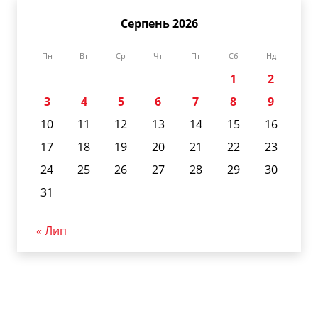
Серпень 2026
Пн
Вт
Ср
Чт
Пт
Сб
Нд
1
2
3
4
5
6
7
8
9
10
11
12
13
14
15
16
17
18
19
20
21
22
23
24
25
26
27
28
29
30
31
« Лип