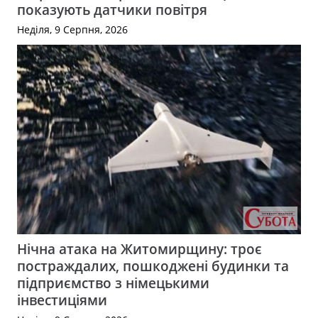
показують датчики повітря
Неділя, 9 Серпня, 2026
Нічна атака на Житомирщину: троє
постраждалих, пошкоджені будинки та
підприємство з німецькими
інвестиціями