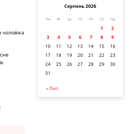
Серпень 2026
Пн
Вт
Ср
Чт
Пт
Сб
Нд
1
2
 чоловіка
3
4
5
6
7
8
9
10
11
12
13
14
15
16
исне
17
18
19
20
21
22
23
ік
24
25
26
27
28
29
30
31
« Лип
в