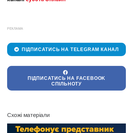
РЕКЛАМА
ПІДПИСАТИСЬ НА TELEGRAM КАНАЛ
ПІДПИСАТИСЬ НА FACEBOOK
СПІЛЬНОТУ
Схожі матеріали