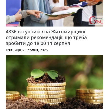
4336 вступників на Житомирщині
отримали рекомендації: що треба
зробити до 18:00 11 серпня
П’ятниця, 7 Серпня, 2026