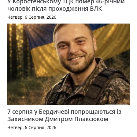
У Коростенському ТЦК помер 46-річний
чоловік після проходження ВЛК
Четвер, 6 Серпня, 2026
7 серпня у Бердичеві попрощаються із
Захисником Дмитром Плаксюком
Четвер, 6 Серпня, 2026