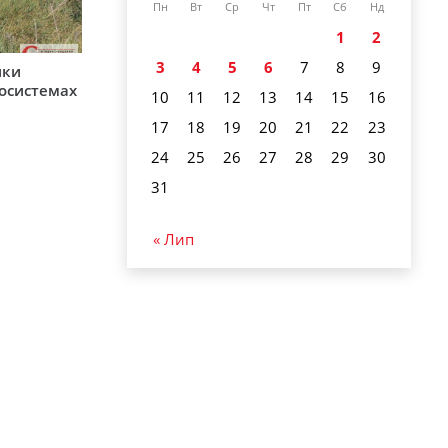
Пн
Вт
Ср
Чт
Пт
Сб
Нд
1
2
3
4
5
6
7
8
9
ики
косистемах
10
11
12
13
14
15
16
17
18
19
20
21
22
23
24
25
26
27
28
29
30
31
« Лип