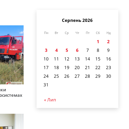
Серпень 2026
Пн
Вт
Ср
Чт
Пт
Сб
Нд
1
2
3
4
5
6
7
8
9
10
11
12
13
14
15
16
17
18
19
20
21
22
23
24
25
26
27
28
29
30
31
ики
косистемах
« Лип