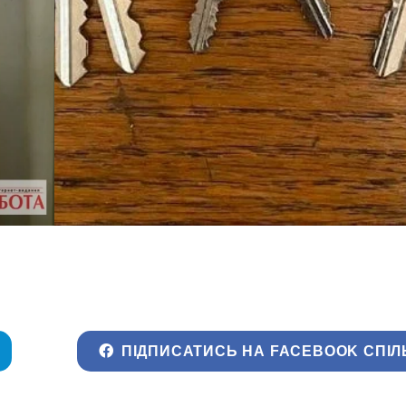
ПІДПИСАТИСЬ НА FACEBOOK СПІЛ