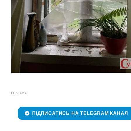
РЕКЛАМА
ПІДПИСАТИСЬ НА TELEGRAM КАНАЛ