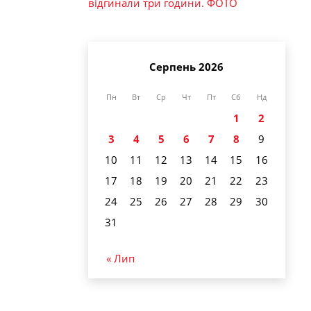
відгинали три години. ФОТО
Серпень 2026
Пн
Вт
Ср
Чт
Пт
Сб
Нд
1
2
3
4
5
6
7
8
9
10
11
12
13
14
15
16
17
18
19
20
21
22
23
24
25
26
27
28
29
30
31
« Лип