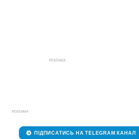
РЕКЛАМА
РЕКЛАМА
ПІДПИСАТИСЬ НА TELEGRAM КАНАЛ