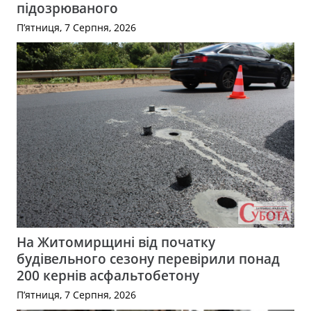
підозрюваного
П’ятниця, 7 Серпня, 2026
На Житомирщині від початку
будівельного сезону перевірили понад
200 кернів асфальтобетону
П’ятниця, 7 Серпня, 2026