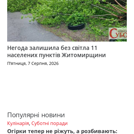
Негода залишила без світла 11
населених пунктів Житомирщини
П’ятниця, 7 Серпня, 2026
Популярні новини
Кулінарія
,
Суботні поради
Огірки тепер не ріжуть, а розбивають: