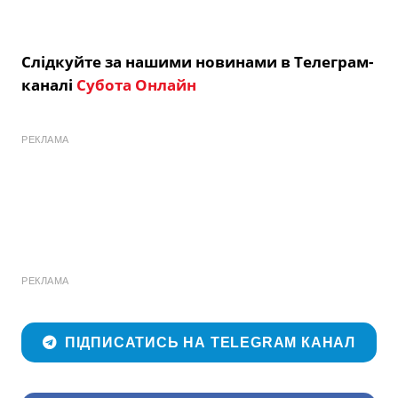
Слідкуйте за нашими новинами в Телеграм-
каналі
Субота Онлайн
РЕКЛАМА
РЕКЛАМА
ПІДПИСАТИСЬ НА TELEGRAM КАНАЛ