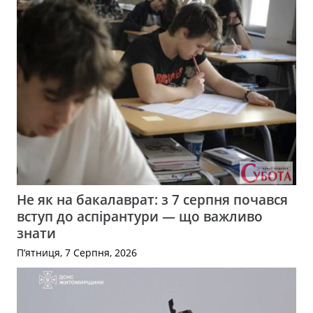
Не як на бакалаврат: з 7 серпня почався
вступ до аспірантури — що важливо
знати
П’ятниця, 7 Серпня, 2026