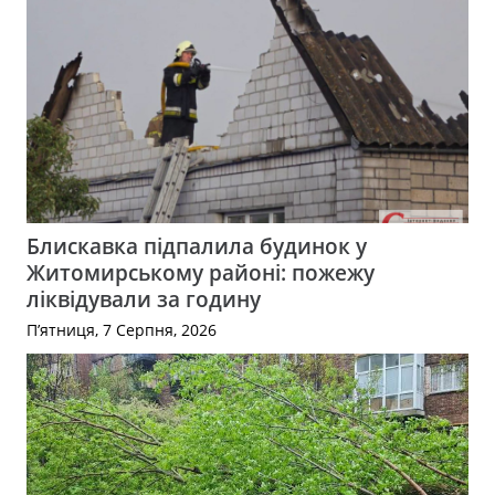
Блискавка підпалила будинок у
Житомирському районі: пожежу
ліквідували за годину
П’ятниця, 7 Серпня, 2026