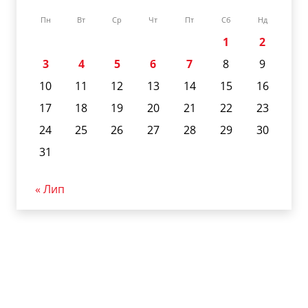
Пн
Вт
Ср
Чт
Пт
Сб
Нд
1
2
3
4
5
6
7
8
9
10
11
12
13
14
15
16
17
18
19
20
21
22
23
24
25
26
27
28
29
30
31
« Лип