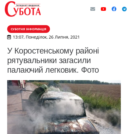
СУБОТНЯ ІНФОРМАЦІЯ
13:07, Понеділок, 26 Липня, 2021
У Коростенському районі
рятувальники загасили
палаючий легковик. Фото