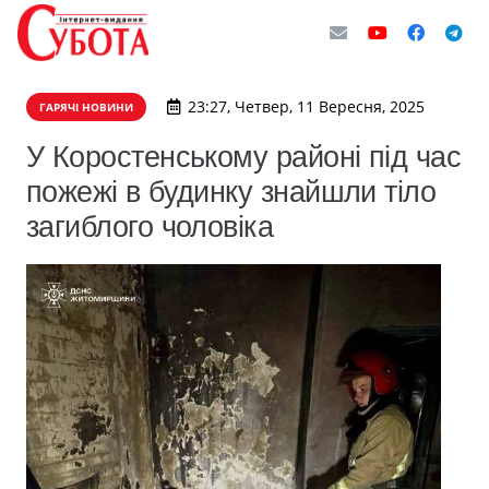
23:27, Четвер, 11 Вересня, 2025
ГАРЯЧІ НОВИНИ
У Коростенському районі під час
пожежі в будинку знайшли тіло
загиблого чоловіка