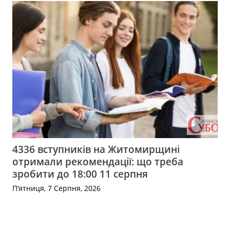
4336 вступників на Житомирщині
отримали рекомендації: що треба
зробити до 18:00 11 серпня
П’ятниця, 7 Серпня, 2026