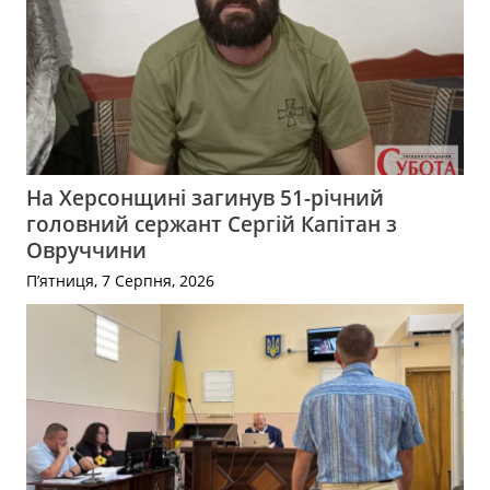
На Херсонщині загинув 51-річний
головний сержант Сергій Капітан з
Овруччини
П’ятниця, 7 Серпня, 2026