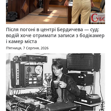
Після погоні в центрі Бердичева — суд:
водій хоче отримати записи з бодікамер
і камер міста
П’ятниця, 7 Серпня, 2026