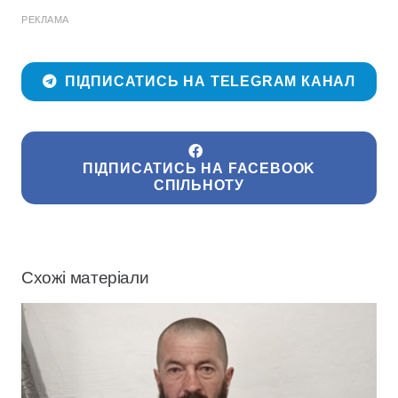
РЕКЛАМА
ПІДПИСАТИСЬ НА TELEGRAM КАНАЛ
ПІДПИСАТИСЬ НА FACEBOOK
СПІЛЬНОТУ
Схожі матеріали